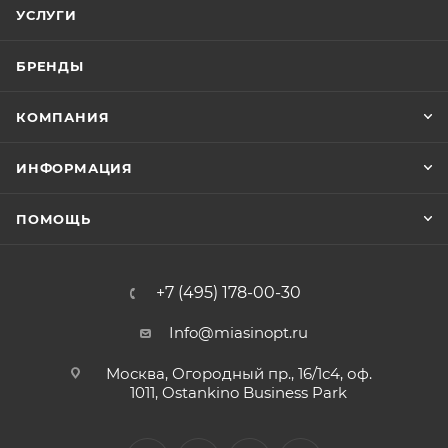
УСЛУГИ
БРЕНДЫ
КОМПАНИЯ
ИНФОРМАЦИЯ
ПОМОЩЬ
+7 (495) 178-00-30
Info@miasinopt.ru
Москва, Огородный пр., 16/1с4, оф.
1011, Ostankino Business Park