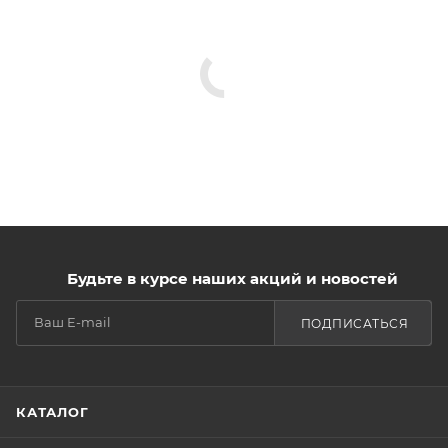
Будьте в курсе наших акций и новостей
ПОДПИСАТЬСЯ
КАТАЛОГ