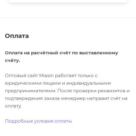
Оплата
Оплата на расчётный счёт по выставленному
счёту.
Оптовый сайт Miasin работает только с
юридическими лицами и индивидуальными
предпринимателями. После проверки реквизитов и
подтверждения заказа менеджер направит счёт на
оплату.
Подробные условия оплаты