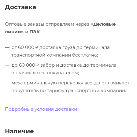
Доставка
Оптовые заказы отправляем через
«Деловые
линии»
и
ПЭК
.
от 60 000 ₽ доставка груза до терминала
транспортной компании бесплатна;
до 60 000 ₽ забор и доставка до терминала
оплачиваются покупателем;
межтерминальную перевозку всегда оплачивает
покупатель по тарифу транспортной компании.
Подробные условия доставки
Наличие