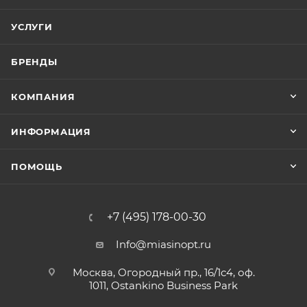
УСЛУГИ
БРЕНДЫ
КОМПАНИЯ
ИНФОРМАЦИЯ
ПОМОЩЬ
+7 (495) 178-00-30
Info@miasinopt.ru
Москва, Огородный пр., 16/1с4, оф.
1011, Ostankino Business Park