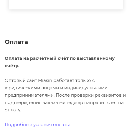
Оплата
Оплата на расчётный счёт по выставленному
счёту.
Оптовый сайт Miasin работает только с
юридическими лицами и индивидуальными
предпринимателями. После проверки реквизитов и
подтверждения заказа менеджер направит счёт на
оплату.
Подробные условия оплаты