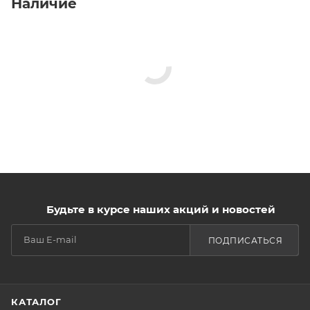
Наличие
Будьте в курсе наших акций и новостей
ПОДПИСАТЬСЯ
КАТАЛОГ