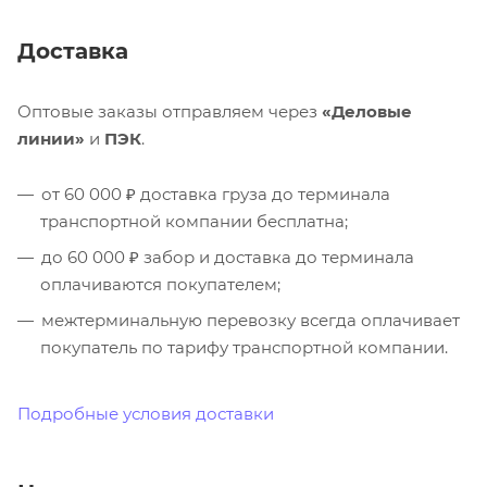
Доставка
Оптовые заказы отправляем через
«Деловые
линии»
и
ПЭК
.
от 60 000 ₽ доставка груза до терминала
транспортной компании бесплатна;
до 60 000 ₽ забор и доставка до терминала
оплачиваются покупателем;
межтерминальную перевозку всегда оплачивает
покупатель по тарифу транспортной компании.
Подробные условия доставки