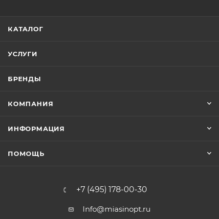
КАТАЛОГ
УСЛУГИ
БРЕНДЫ
КОМПАНИЯ
ИНФОРМАЦИЯ
ПОМОЩЬ
+7 (495) 178-00-30
Info@miasinopt.ru