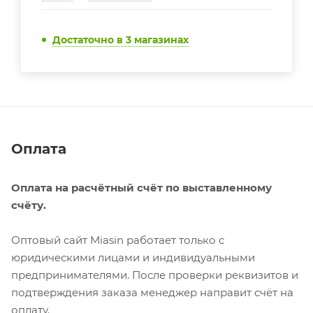
Достаточно
в 3 магазинах
Оплата
Оплата на расчётный счёт по выставленному
счёту.
Оптовый сайт Miasin работает только с
юридическими лицами и индивидуальными
предпринимателями. После проверки реквизитов и
подтверждения заказа менеджер направит счёт на
оплату.