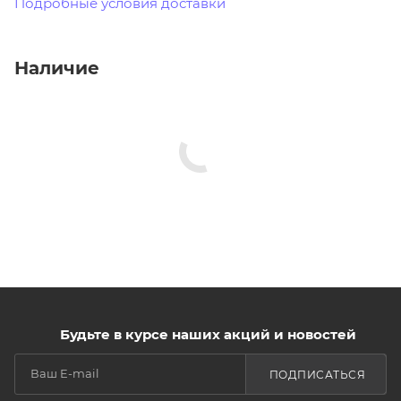
Подробные условия доставки
Наличие
Будьте в курсе наших акций и новостей
ПОДПИСАТЬСЯ