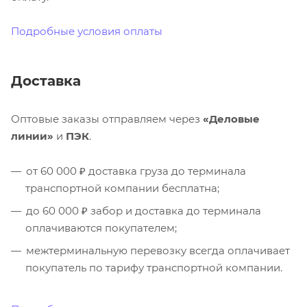
Подробные условия оплаты
Доставка
Оптовые заказы отправляем через
«Деловые
линии»
и
ПЭК
.
от 60 000 ₽ доставка груза до терминала
транспортной компании бесплатна;
до 60 000 ₽ забор и доставка до терминала
оплачиваются покупателем;
межтерминальную перевозку всегда оплачивает
покупатель по тарифу транспортной компании.