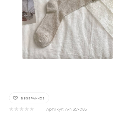
В ИЗБРАННОЕ
Артикул:
A-NS57085