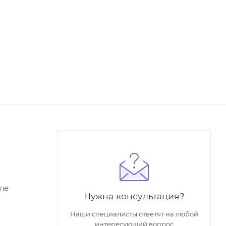
ле
Нужна консультация?
Наши специалисты ответят на любой
интересующий вопрос