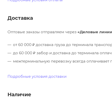
Доставка
Оптовые заказы отправляем через
«Деловые лини
от 60 000 ₽ доставка груза до терминала трансп
до 60 000 ₽ забор и доставка до терминала опла
межтерминальную перевозку всегда оплачивает п
Подробные условия доставки
Наличие