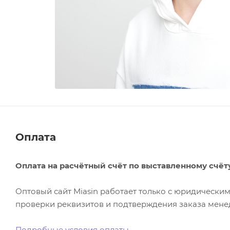
Оплата
Оплата на расчётный счёт по выставленному счёт
Оптовый сайт Miasin работает только с юридическ
проверки реквизитов и подтверждения заказа менед
Подробные условия оплаты