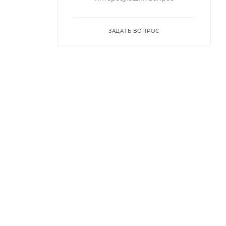
ЗАДАТЬ ВОПРОС