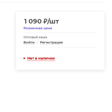
1 090
₽
/шт
Розничная цена
Оптовый заказ
Войти
/
Регистрация
Нет в наличии