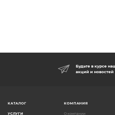
Будьте в курсе на
акций и новостей
КАТАЛОГ
КОМПАНИЯ
УСЛУГИ
О компании