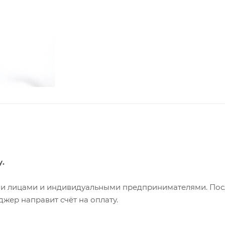
у.
ими лицами и индивидуальными предпринимателями. Пос
жер направит счёт на оплату.