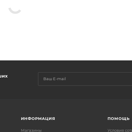
ших
ИНФОРМАЦИЯ
ПОМОЩЬ
Магазины
Условия со