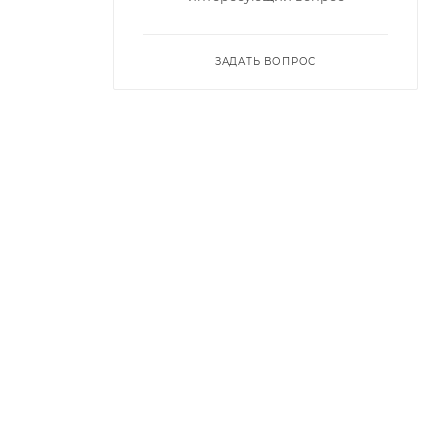
ЗАДАТЬ ВОПРОС