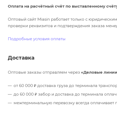
Оплата на расчётный счёт по выставленному счёт
Оптовый сайт Miasin работает только с юридическ
проверки реквизитов и подтверждения заказа менед
Подробные условия оплаты
Доставка
Оптовые заказы отправляем через
«Деловые лини
от 60 000 ₽ доставка груза до терминала трансп
до 60 000 ₽ забор и доставка до терминала опла
межтерминальную перевозку всегда оплачивает п