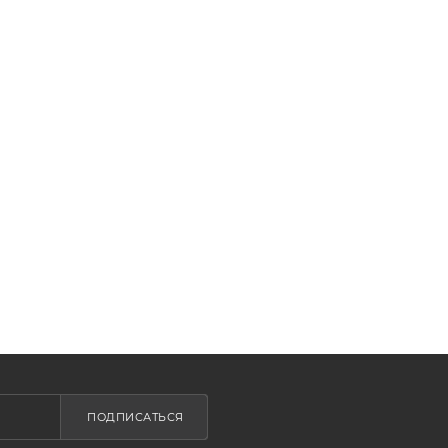
ПОДПИСАТЬСЯ