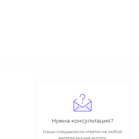
Нужна консультация?
Наши специалисты ответят на любой
интересующий вопрос