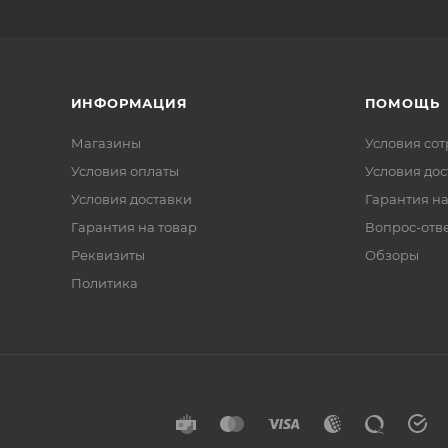
ИНФОРМАЦИЯ
ПОМОЩЬ
Магазины
Условия со
Условия оплаты
Условия дос
Условия доставки
Гарантия на
Гарантия на товар
Вопрос-отв
Реквизиты
Обзоры
Политика