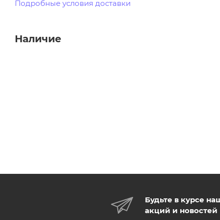
Подробные условия доставки
Наличие
Будьте в курсе на
акций и новостей