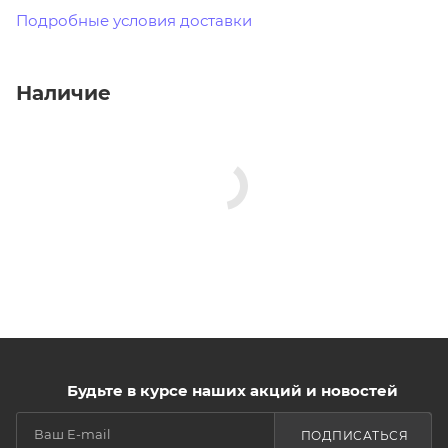
Подробные условия доставки
Наличие
Будьте в курсе наших акций и новостей
ПОДПИСАТЬСЯ