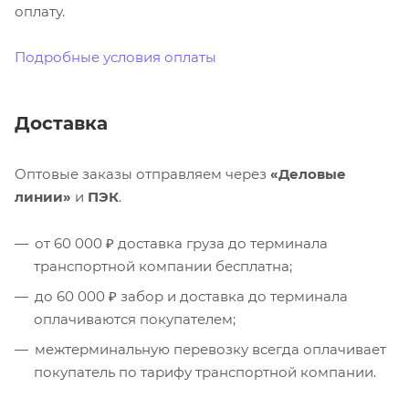
оплату.
Подробные условия оплаты
Доставка
Оптовые заказы отправляем через
«Деловые
линии»
и
ПЭК
.
от 60 000 ₽ доставка груза до терминала
транспортной компании бесплатна;
до 60 000 ₽ забор и доставка до терминала
оплачиваются покупателем;
межтерминальную перевозку всегда оплачивает
покупатель по тарифу транспортной компании.