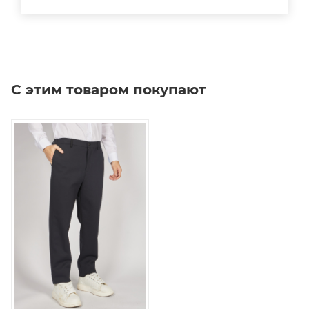
С этим товаром покупают