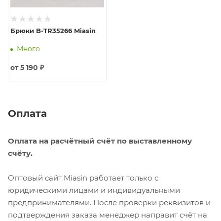
Брюки B-TR35266 Miasin
Много
от
5 190 ₽
Оплата
Оплата на расчётный счёт по выставленному
счёту.
Оптовый сайт Miasin работает только с
юридическими лицами и индивидуальными
предпринимателями. После проверки реквизитов и
подтверждения заказа менеджер направит счёт на