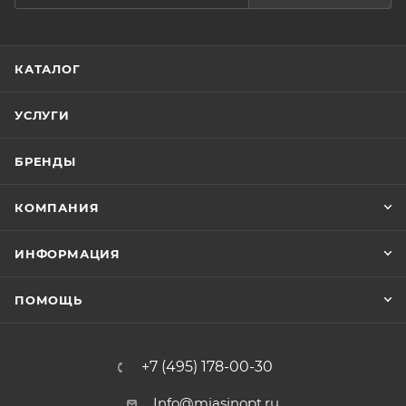
КАТАЛОГ
УСЛУГИ
БРЕНДЫ
КОМПАНИЯ
ИНФОРМАЦИЯ
ПОМОЩЬ
+7 (495) 178-00-30
Info@miasinopt.ru