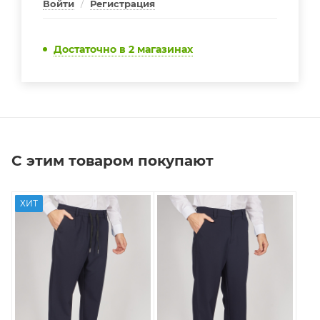
Войти
/
Регистрация
Достаточно
в 2 магазинах
С этим товаром покупают
ХИТ