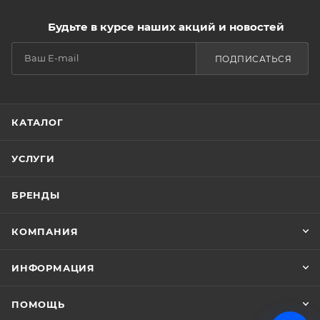
Будьте в курсе наших акций и новостей
ПОДПИСАТЬСЯ
КАТАЛОГ
УСЛУГИ
БРЕНДЫ
КОМПАНИЯ
ИНФОРМАЦИЯ
ПОМОЩЬ