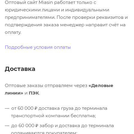
Оптовый сайт Miasin работает только с
юридическими лицами и индивидуальными
предпринимателями. После проверки реквизитов и
подтверждения заказа менеджер направит счёт на
оплату.
Подробные условия оплаты
Доставка
Оптовые заказы отправляем через
«Деловые
линии»
и
ПЭК
.
от 60 000 ₽ доставка груза до терминала
транспортной компании бесплатна;
до 60 000 ₽ забор и доставка до терминала
оплачиваются покупателем;