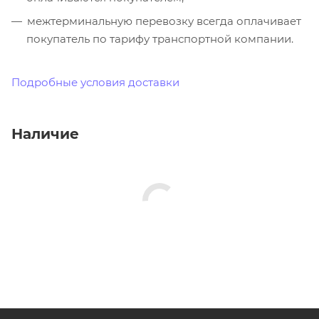
межтерминальную перевозку всегда оплачивает
покупатель по тарифу транспортной компании.
Подробные условия доставки
Наличие