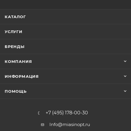
КАТАЛОГ
УСЛУГИ
БРЕНДЫ
КОМПАНИЯ
ИНФОРМАЦИЯ
ПОМОЩЬ
+7 (495) 178-00-30
Info@miasinopt.ru