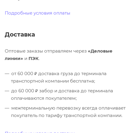
Подробные условия оплаты
Доставка
Оптовые заказы отправляем через
«Деловые
линии»
и
ПЭК
.
от 60 000 ₽ доставка груза до терминала
транспортной компании бесплатна;
до 60 000 ₽ забор и доставка до терминала
оплачиваются покупателем;
межтерминальную перевозку всегда оплачивает
покупатель по тарифу транспортной компании.