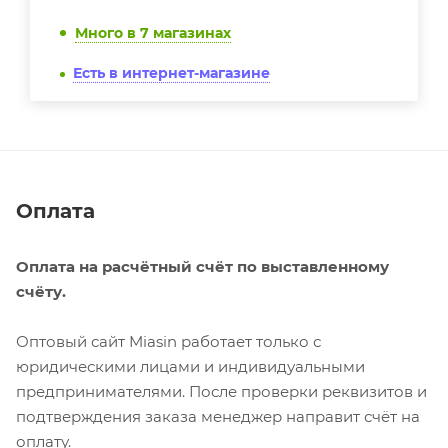
Много
в 7 магазинах
Есть в интернет-магазине
Оплата
Оплата на расчётный счёт по выставленному
счёту.
Оптовый сайт Miasin работает только с
юридическими лицами и индивидуальными
предпринимателями. После проверки реквизитов и
подтверждения заказа менеджер направит счёт на
оплату.