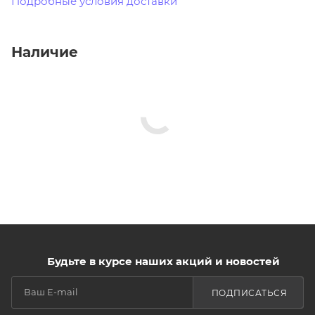
Подробные условия доставки
Наличие
Будьте в курсе наших акций и новостей
ПОДПИСАТЬСЯ