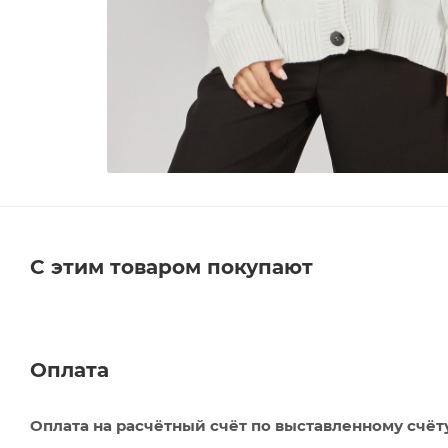
С этим товаром покупают
Оплата
Оплата на расчётный счёт по выставленному счёт