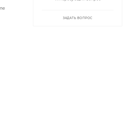
ле
ЗАДАТЬ ВОПРОС