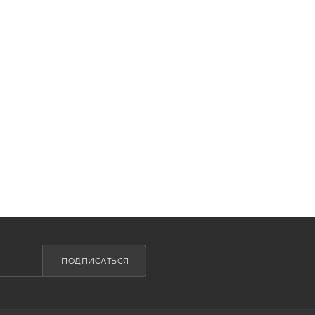
ПОДПИСАТЬСЯ