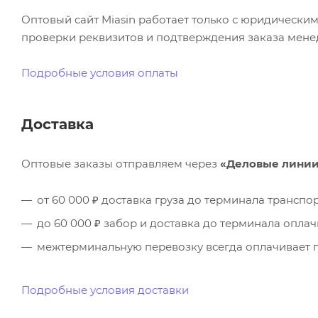
Оптовый сайт Miasin работает только с юридическ
проверки реквизитов и подтверждения заказа менед
Подробные условия оплаты
Доставка
Оптовые заказы отправляем через
«Деловые лини
от 60 000 ₽ доставка груза до терминала трансп
до 60 000 ₽ забор и доставка до терминала опла
межтерминальную перевозку всегда оплачивает п
Подробные условия доставки