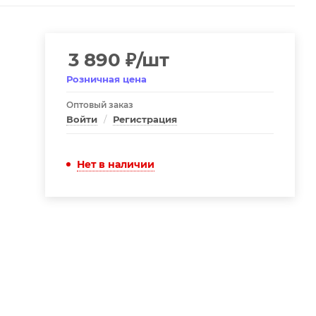
3 890
₽
/шт
Розничная цена
Оптовый заказ
Войти
/
Регистрация
Нет в наличии