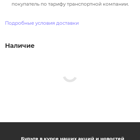
покупатель по тарифу транспортной компании.
Подробные условия доставки
Наличие
Будьте в курсе наших акций и новостей