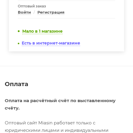
Оптовый заказ
Войти
/
Регистрация
Мало
в 1 магазине
Есть в интернет-магазине
Оплата
Оплата на расчётный счёт по выставленному
счёту.
Оптовый сайт Miasin работает только с
юридическими лицами и индивидуальными