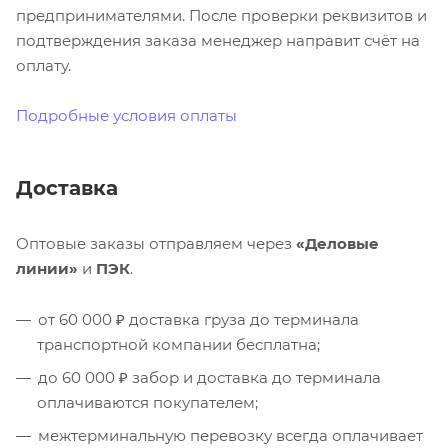
предпринимателями. После проверки реквизитов и
подтверждения заказа менеджер направит счёт на
оплату.
Подробные условия оплаты
Доставка
Оптовые заказы отправляем через
«Деловые
линии»
и
ПЭК
.
от 60 000 ₽ доставка груза до терминала
транспортной компании бесплатна;
до 60 000 ₽ забор и доставка до терминала
оплачиваются покупателем;
межтерминальную перевозку всегда оплачивает