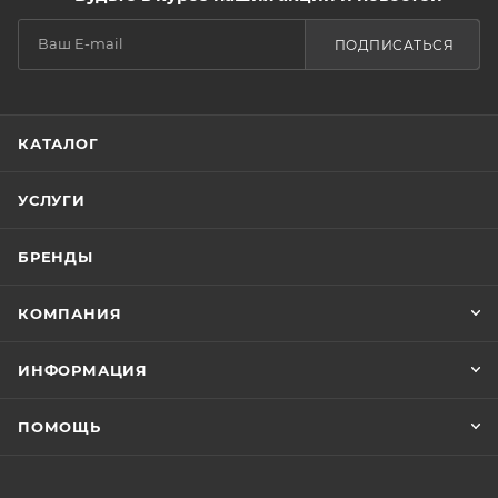
ПОДПИСАТЬСЯ
КАТАЛОГ
УСЛУГИ
БРЕНДЫ
КОМПАНИЯ
ИНФОРМАЦИЯ
ПОМОЩЬ