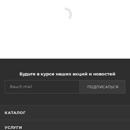
Будьте в курсе наших акций и новостей
ПОДПИСАТЬСЯ
КАТАЛОГ
УСЛУГИ