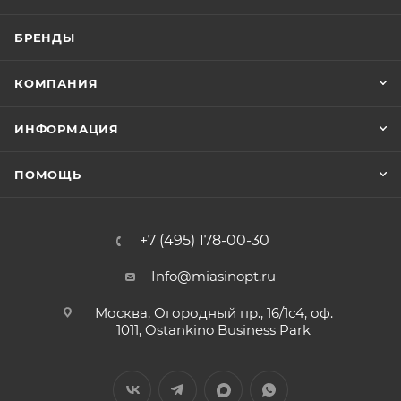
БРЕНДЫ
КОМПАНИЯ
ИНФОРМАЦИЯ
ПОМОЩЬ
+7 (495) 178-00-30
Info@miasinopt.ru
Москва, Огородный пр., 16/1с4, оф.
1011, Ostankino Business Park