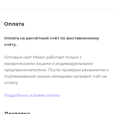
Оплата
Оплата на расчётный счёт по выставленному
счёту.
Оптовый сайт Miasin работает только с
юридическими лицами и индивидуальными
предпринимателями. После проверки реквизитов и
подтверждения заказа менеджер направит счёт на
оплату.
Подробные условия оплаты
Доставка