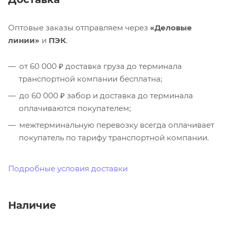
Оптовые заказы отправляем через
«Деловые
линии»
и
ПЭК
.
от 60 000 ₽ доставка груза до терминала
транспортной компании бесплатна;
до 60 000 ₽ забор и доставка до терминала
оплачиваются покупателем;
межтерминальную перевозку всегда оплачивает
покупатель по тарифу транспортной компании.
Подробные условия доставки
Наличие