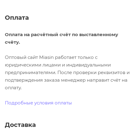
Оплата
Оплата на расчётный счёт по выставленному
счёту.
Оптовый сайт Miasin работает только с
юридическими лицами и индивидуальными
предпринимателями. После проверки реквизитов и
подтверждения заказа менеджер направит счёт на
оплату.
Подробные условия оплаты
Доставка