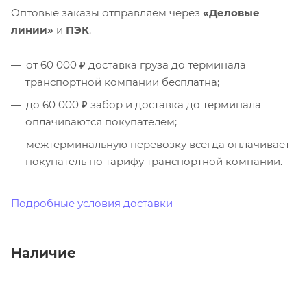
Оптовые заказы отправляем через
«Деловые
линии»
и
ПЭК
.
от 60 000 ₽ доставка груза до терминала
транспортной компании бесплатна;
до 60 000 ₽ забор и доставка до терминала
оплачиваются покупателем;
межтерминальную перевозку всегда оплачивает
покупатель по тарифу транспортной компании.
Подробные условия доставки
Наличие