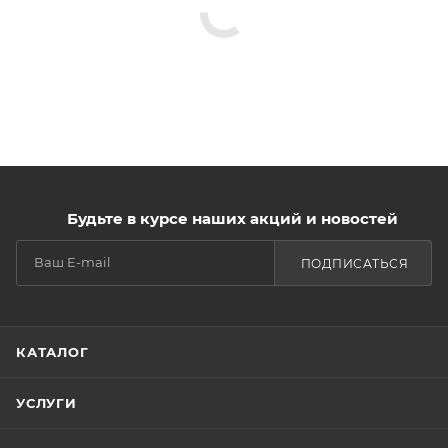
Будьте в курсе наших акций и новостей
ПОДПИСАТЬСЯ
КАТАЛОГ
УСЛУГИ