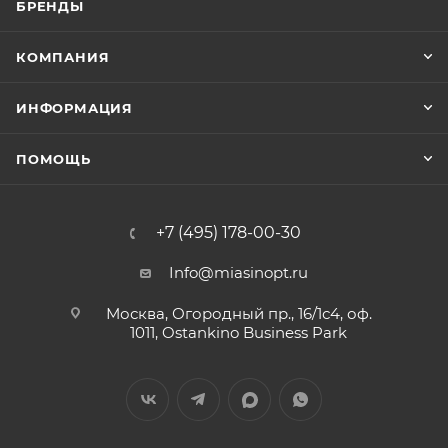
БРЕНДЫ
КОМПАНИЯ
ИНФОРМАЦИЯ
ПОМОЩЬ
+7 (495) 178-00-30
Info@miasinopt.ru
Москва, Огородный пр., 16/1с4, оф.
1011, Ostankino Business Park