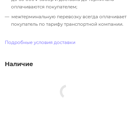
оплачиваются покупателем;
межтерминальную перевозку всегда оплачивает
покупатель по тарифу транспортной компании.
Подробные условия доставки
Наличие