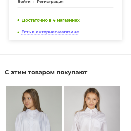
Войти
/
Регистрация
Достаточно
в 4 магазинах
Есть в интернет-магазине
С этим товаром покупают