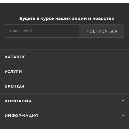
Будьте в курсе наших акций и новостей
ПОДПИСАТЬСЯ
КАТАЛОГ
УСЛУГИ
БРЕНДЫ
КОМПАНИЯ
ИНФОРМАЦИЯ