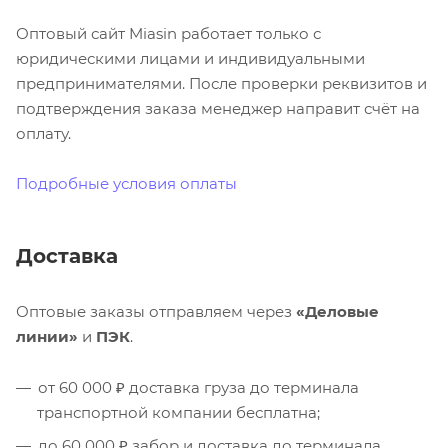
Оптовый сайт Miasin работает только с
юридическими лицами и индивидуальными
предпринимателями. После проверки реквизитов и
подтверждения заказа менеджер направит счёт на
оплату.
Подробные условия оплаты
Доставка
Оптовые заказы отправляем через
«Деловые
линии»
и
ПЭК
.
от 60 000 ₽ доставка груза до терминала
транспортной компании бесплатна;
до 60 000 ₽ забор и доставка до терминала