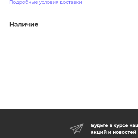
Подробные условия доставки
Наличие
Будьте в курсе на
акций и новостей