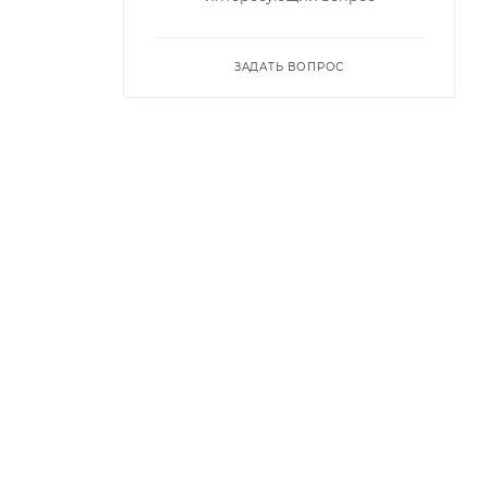
ЗАДАТЬ ВОПРОС