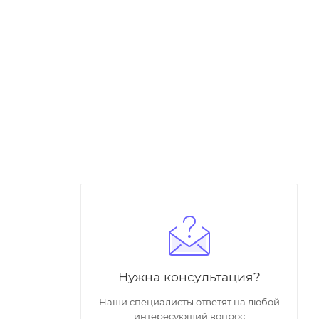
Нужна консультация?
Наши специалисты ответят на любой
интересующий вопрос