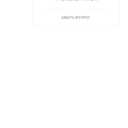
ЗАДАТЬ ВОПРОС