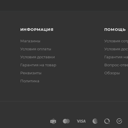
ИНФОРМАЦИЯ
ПОМОЩЬ
Магазины
Условия со
Условия оплаты
Условия дос
Условия доставки
Гарантия на
Гарантия на товар
Вопрос-отв
Реквизиты
Обзоры
Политика