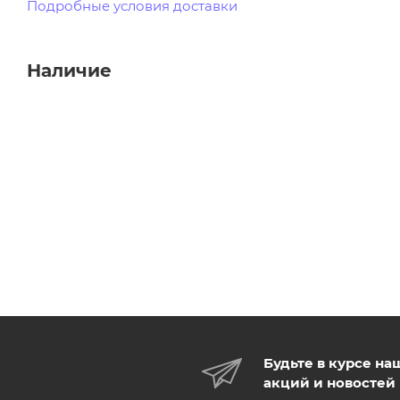
Подробные условия доставки
Наличие
Будьте в курсе на
акций и новостей