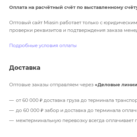
Оплата на расчётный счёт по выставленному счёт
Оптовый сайт Miasin работает только с юридическ
проверки реквизитов и подтверждения заказа менед
Подробные условия оплаты
Доставка
Оптовые заказы отправляем через
«Деловые лини
от 60 000 ₽ доставка груза до терминала трансп
до 60 000 ₽ забор и доставка до терминала опла
межтерминальную перевозку всегда оплачивает п