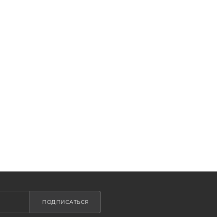
ПОДПИСАТЬСЯ