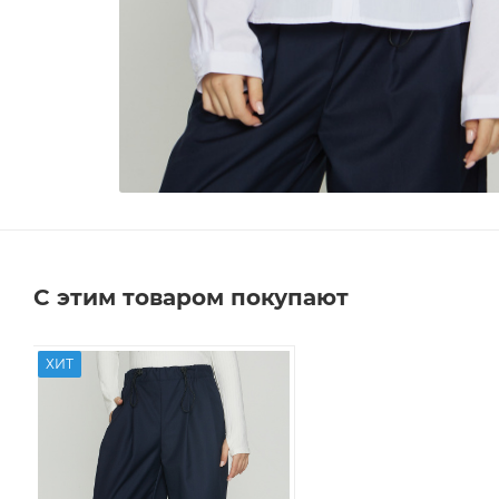
С этим товаром покупают
ХИТ