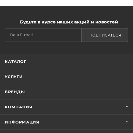
Будьте в курсе наших акций и новостей
ПОДПИСАТЬСЯ
КАТАЛОГ
УСЛУГИ
БРЕНДЫ
КОМПАНИЯ
ИНФОРМАЦИЯ