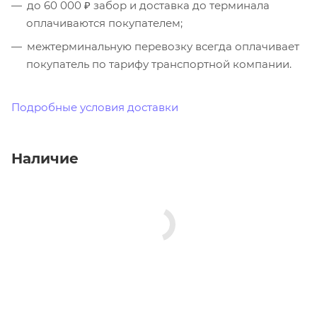
до 60 000 ₽ забор и доставка до терминала
оплачиваются покупателем;
межтерминальную перевозку всегда оплачивает
покупатель по тарифу транспортной компании.
Подробные условия доставки
Наличие