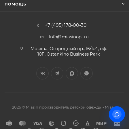
ПОМОЩЬ
+7 (495) 178-00-30
Info@miasinopt.ru
Москва, Огородный пр., 16/1с4, оф.
1011, Ostankino Business Park
2026 © Miasin производитель детской одежды - Miasin