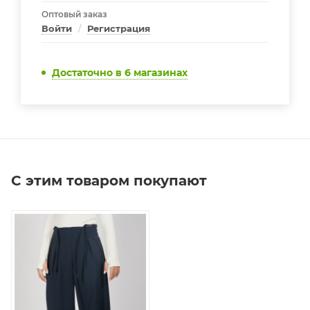
Оптовый заказ
Войти
/
Регистрация
Достаточно
в 6 магазинах
С этим товаром покупают