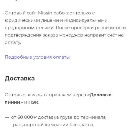
Оптовый сайт Miasin работает только с
юридическими лицами и индивидуальными
предпринимателями. После проверки реквизитов и
подтверждения заказа менеджер направит счёт на
оплату.
Подробные условия оплаты
Доставка
Оптовые заказы отправляем через
«Деловые
линии»
и
ПЭК
.
от 60 000 ₽ доставка груза до терминала
транспортной компании бесплатна;