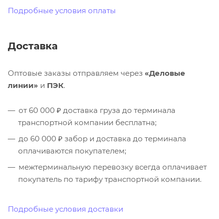
Подробные условия оплаты
Доставка
Оптовые заказы отправляем через
«Деловые
линии»
и
ПЭК
.
от 60 000 ₽ доставка груза до терминала
транспортной компании бесплатна;
до 60 000 ₽ забор и доставка до терминала
оплачиваются покупателем;
межтерминальную перевозку всегда оплачивает
покупатель по тарифу транспортной компании.
Подробные условия доставки