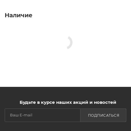
Наличие
Будьте в курсе наших акций и новостей
ПОДПИСАТЬСЯ