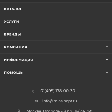
КАТАЛОГ
УСЛУГИ
БРЕНДЫ
КОМПАНИЯ
ИНФОРМАЦИЯ
ПОМОЩЬ
+7 (495) 178-00-30
Info@miasinopt.ru
Москва, Огородный пр., 16/1с4, оф.