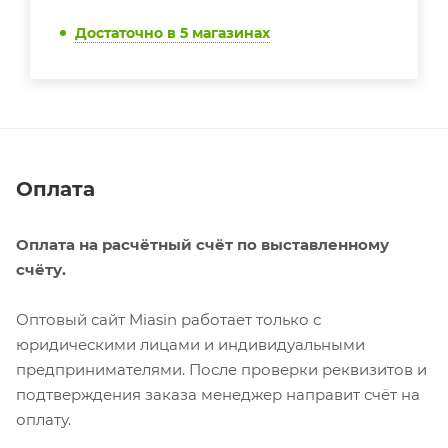
Достаточно
в 5 магазинах
Оплата
Оплата на расчётный счёт по выставленному
счёту.
Оптовый сайт Miasin работает только с
юридическими лицами и индивидуальными
предпринимателями. После проверки реквизитов и
подтверждения заказа менеджер направит счёт на
оплату.