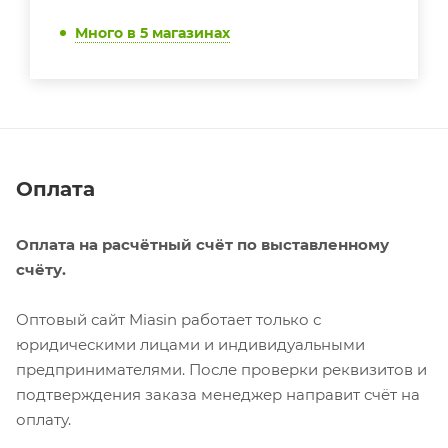
Много
в 5 магазинах
Оплата
Оплата на расчётный счёт по выставленному
счёту.
Оптовый сайт Miasin работает только с
юридическими лицами и индивидуальными
предпринимателями. После проверки реквизитов и
подтверждения заказа менеджер направит счёт на
оплату.