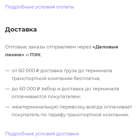
Подробные условия оплаты
Доставка
Оптовые заказы отправляем через
«Деловые
линии»
и
ПЭК
.
от 60 000 ₽ доставка груза до терминала
транспортной компании бесплатна;
до 60 000 ₽ забор и доставка до терминала
оплачиваются покупателем;
межтерминальную перевозку всегда оплачивает
покупатель по тарифу транспортной компании.
Подробные условия доставки