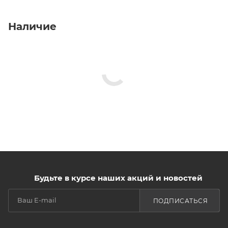
Наличие
Будьте в курсе наших акций и новостей
ПОДПИСАТЬСЯ