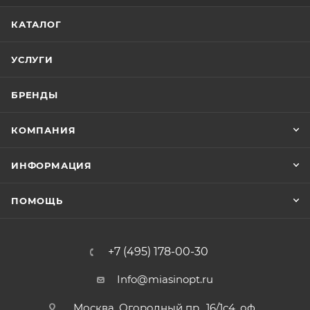
КАТАЛОГ
УСЛУГИ
БРЕНДЫ
КОМПАНИЯ
ИНФОРМАЦИЯ
ПОМОЩЬ
+7 (495) 178-00-30
Info@miasinopt.ru
Москва, Огородный пр., 16/1с4, оф.