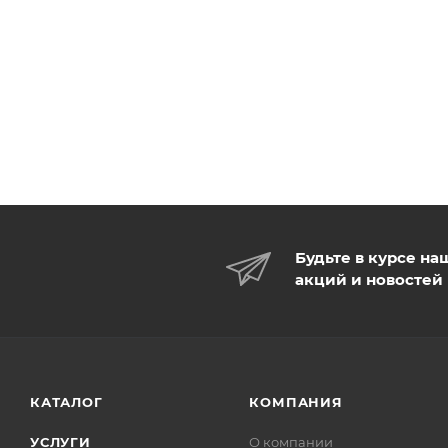
Будьте в курсе на
акций и новостей
КАТАЛОГ
КОМПАНИЯ
УСЛУГИ
О компании