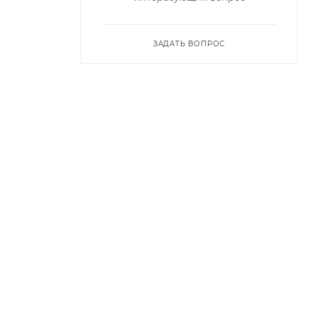
ЗАДАТЬ ВОПРОС