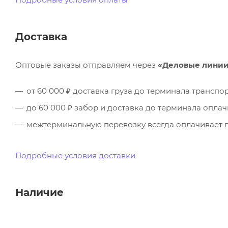
Доставка
Оптовые заказы отправляем через
«Деловые лини
от 60 000 ₽ доставка груза до терминала трансп
до 60 000 ₽ забор и доставка до терминала опла
межтерминальную перевозку всегда оплачивает п
Подробные условия доставки
Наличие