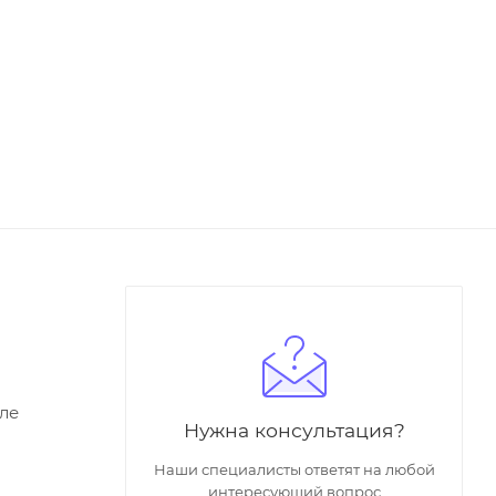
ле
Нужна консультация?
Наши специалисты ответят на любой
интересующий вопрос