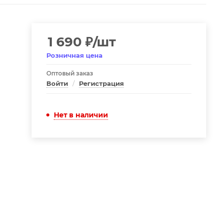
1 690
₽
/шт
Розничная цена
Оптовый заказ
Войти
/
Регистрация
Нет в наличии