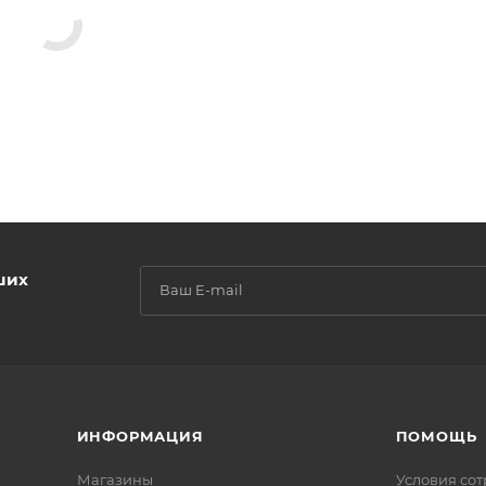
ших
ИНФОРМАЦИЯ
ПОМОЩЬ
Магазины
Условия со