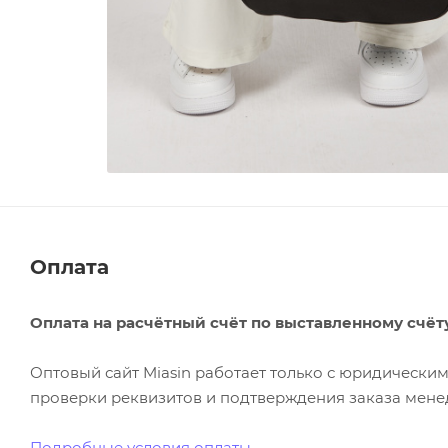
Оплата
Оплата на расчётный счёт по выставленному счёт
Оптовый сайт Miasin работает только с юридическ
проверки реквизитов и подтверждения заказа менед
Подробные условия оплаты