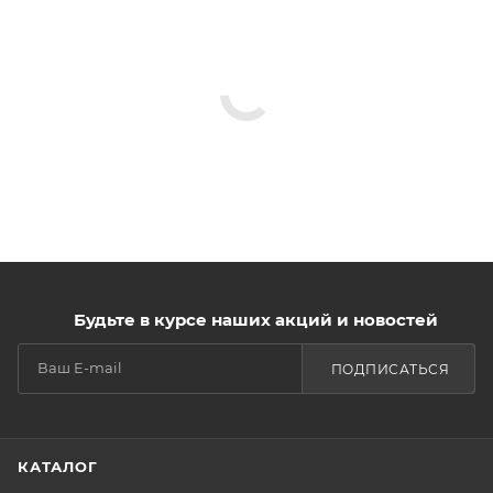
Будьте в курсе наших акций и новостей
ПОДПИСАТЬСЯ
КАТАЛОГ