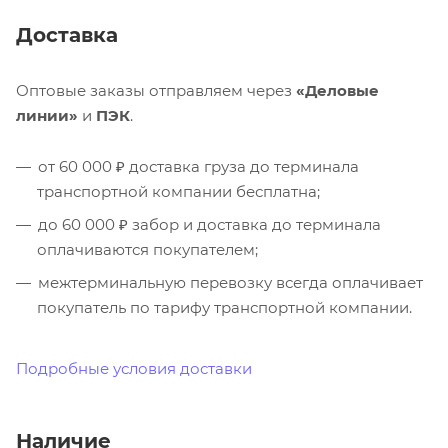
Доставка
Оптовые заказы отправляем через
«Деловые
линии»
и
ПЭК
.
от 60 000 ₽ доставка груза до терминала
транспортной компании бесплатна;
до 60 000 ₽ забор и доставка до терминала
оплачиваются покупателем;
межтерминальную перевозку всегда оплачивает
покупатель по тарифу транспортной компании.
Подробные условия доставки
Наличие