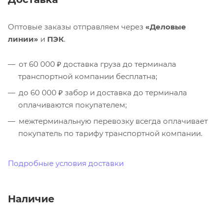
Оптовые заказы отправляем через
«Деловые
линии»
и
ПЭК
.
от 60 000 ₽ доставка груза до терминала
транспортной компании бесплатна;
до 60 000 ₽ забор и доставка до терминала
оплачиваются покупателем;
межтерминальную перевозку всегда оплачивает
покупатель по тарифу транспортной компании.
Подробные условия доставки
Наличие