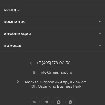
БРЕНДЫ
КОМПАНИЯ
ИНФОРМАЦИЯ
ПОМОЩЬ
+7 (495) 178-00-30
Info@miasinopt.ru
Москва, Огородный пр., 16/1с4, оф.
1011, Ostankino Business Park