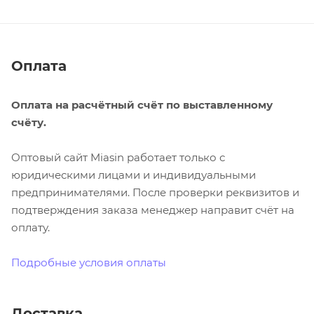
Оплата
Оплата на расчётный счёт по выставленному
счёту.
Оптовый сайт Miasin работает только с
юридическими лицами и индивидуальными
предпринимателями. После проверки реквизитов и
подтверждения заказа менеджер направит счёт на
оплату.
Подробные условия оплаты
Доставка