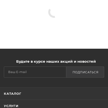
Будьте в курсе наших акций и новостей
ПОДПИСАТЬСЯ
КАТАЛОГ
УСЛУГИ