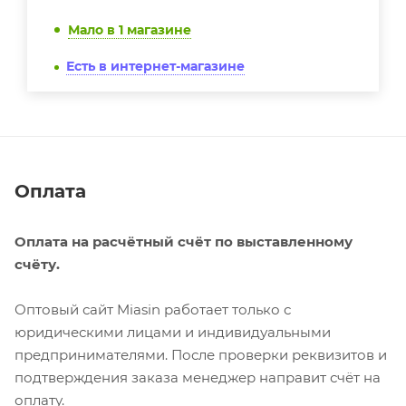
Мало
в 1 магазине
Есть в интернет-магазине
Оплата
Оплата на расчётный счёт по выставленному
счёту.
Оптовый сайт Miasin работает только с
юридическими лицами и индивидуальными
предпринимателями. После проверки реквизитов и
подтверждения заказа менеджер направит счёт на
оплату.