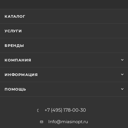
КАТАЛОГ
УСЛУГИ
БРЕНДЫ
КОМПАНИЯ
ИНФОРМАЦИЯ
ПОМОЩЬ
+7 (495) 178-00-30
Info@miasinopt.ru