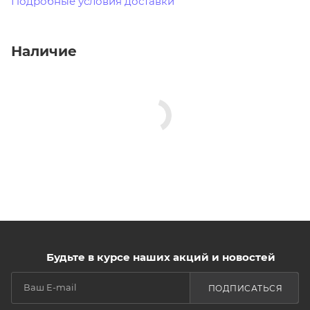
Подробные условия доставки
Наличие
Будьте в курсе наших акций и новостей
ПОДПИСАТЬСЯ