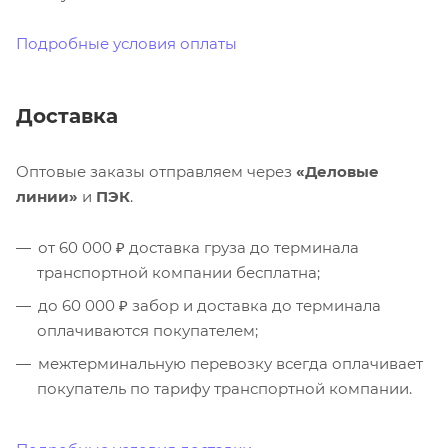
Подробные условия оплаты
Доставка
Оптовые заказы отправляем через
«Деловые
линии»
и
ПЭК
.
от 60 000 ₽ доставка груза до терминала
транспортной компании бесплатна;
до 60 000 ₽ забор и доставка до терминала
оплачиваются покупателем;
межтерминальную перевозку всегда оплачивает
покупатель по тарифу транспортной компании.