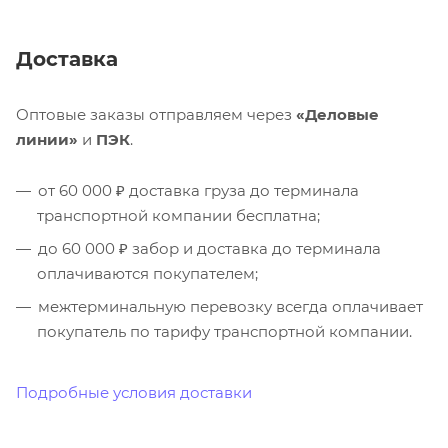
Доставка
Оптовые заказы отправляем через
«Деловые
линии»
и
ПЭК
.
от 60 000 ₽ доставка груза до терминала
транспортной компании бесплатна;
до 60 000 ₽ забор и доставка до терминала
оплачиваются покупателем;
межтерминальную перевозку всегда оплачивает
покупатель по тарифу транспортной компании.
Подробные условия доставки