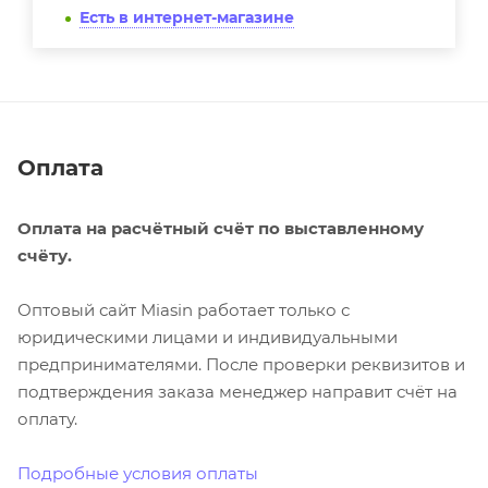
Есть в интернет-магазине
Оплата
Оплата на расчётный счёт по выставленному
счёту.
Оптовый сайт Miasin работает только с
юридическими лицами и индивидуальными
предпринимателями. После проверки реквизитов и
подтверждения заказа менеджер направит счёт на
оплату.
Подробные условия оплаты