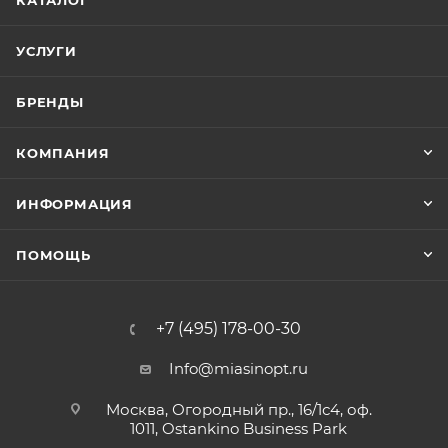
КАТАЛОГ
УСЛУГИ
БРЕНДЫ
КОМПАНИЯ
ИНФОРМАЦИЯ
ПОМОЩЬ
+7 (495) 178-00-30
Info@miasinopt.ru
Москва, Огородный пр., 16/1с4, оф.
1011, Ostankino Business Park