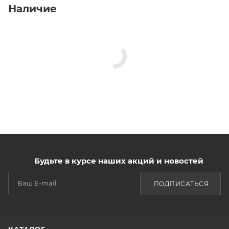
Наличие
Будьте в курсе наших акций и новостей
ПОДПИСАТЬСЯ