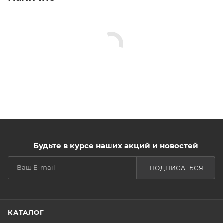
Будьте в курсе наших акций и новостей
ПОДПИСАТЬСЯ
КАТАЛОГ