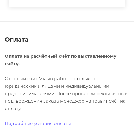
Оплата
Оплата на расчётный счёт по выставленному
счёту.
Оптовый сайт Miasin работает только с
юридическими лицами и индивидуальными
предпринимателями. После проверки реквизитов и
подтверждения заказа менеджер направит счёт на
оплату.
Подробные условия оплаты