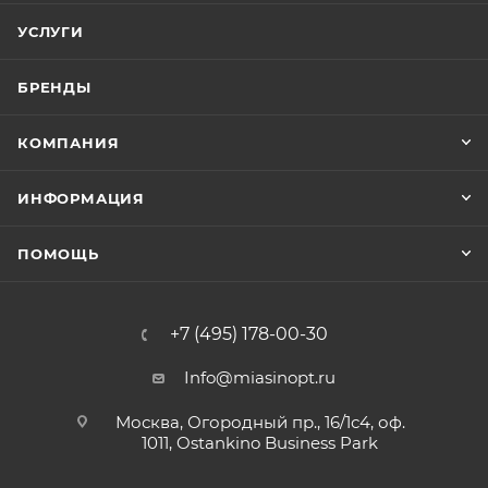
УСЛУГИ
БРЕНДЫ
КОМПАНИЯ
ИНФОРМАЦИЯ
ПОМОЩЬ
+7 (495) 178-00-30
Info@miasinopt.ru
Москва, Огородный пр., 16/1с4, оф.
1011, Ostankino Business Park