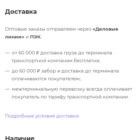
Доставка
Оптовые заказы отправляем через
«Деловые
линии»
и
ПЭК
.
от 60 000 ₽ доставка груза до терминала
транспортной компании бесплатна;
до 60 000 ₽ забор и доставка до терминала
оплачиваются покупателем;
межтерминальную перевозку всегда оплачивает
покупатель по тарифу транспортной компании.
Подробные условия доставки
Наличие