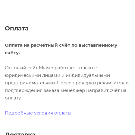
Оплата
Оплата на расчётный счёт по выставленному
счёту.
Оптовый сайт Miasin работает только с
юридическими лицами и индивидуальными
предпринимателями. После проверки реквизитов и
подтверждения заказа менеджер направит счёт на
оплату.
Подробные условия оплаты
Доставка