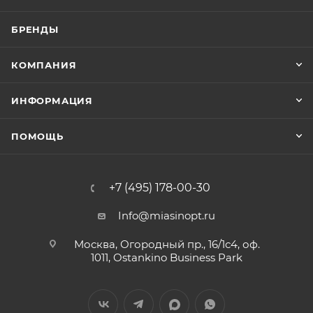
БРЕНДЫ
КОМПАНИЯ
ИНФОРМАЦИЯ
ПОМОЩЬ
+7 (495) 178-00-30
Info@miasinopt.ru
Москва, Огородный пр., 16/1с4, оф.
1011, Ostankino Business Park