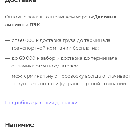
Оптовые заказы отправляем через
«Деловые
линии»
и
ПЭК
.
от 60 000 ₽ доставка груза до терминала
транспортной компании бесплатна;
до 60 000 ₽ забор и доставка до терминала
оплачиваются покупателем;
межтерминальную перевозку всегда оплачивает
покупатель по тарифу транспортной компании.
Подробные условия доставки
Наличие