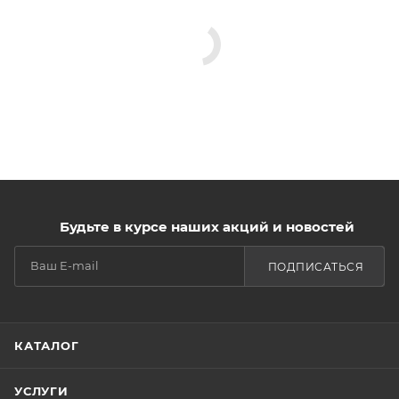
Будьте в курсе наших акций и новостей
ПОДПИСАТЬСЯ
КАТАЛОГ
УСЛУГИ