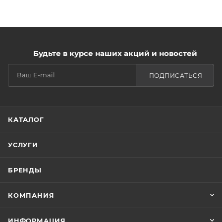
Будьте в курсе наших акций и новостей
ПОДПИСАТЬСЯ
КАТАЛОГ
УСЛУГИ
БРЕНДЫ
КОМПАНИЯ
ИНФОРМАЦИЯ