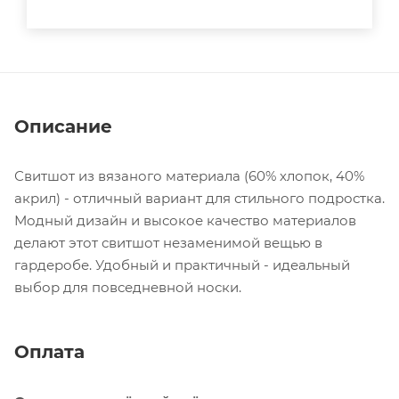
Описание
Свитшот из вязаного материала (60% хлопок, 40%
акрил) - отличный вариант для стильного подростка.
Модный дизайн и высокое качество материалов
делают этот свитшот незаменимой вещью в
гардеробе. Удобный и практичный - идеальный
выбор для повседневной носки.
Оплата