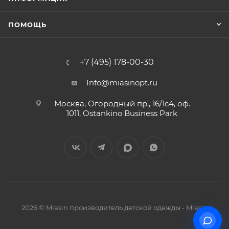
ПОМОЩЬ
+7 (495) 178-00-30
Info@miasinopt.ru
Москва, Огородный пр., 16/1с4, оф.
1011, Ostankino Business Park
2026 © Miasin производитель детской одежды - Miasin