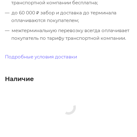
транспортной компании бесплатна;
до 60 000 ₽ забор и доставка до терминала
оплачиваются покупателем;
межтерминальную перевозку всегда оплачивает
покупатель по тарифу транспортной компании.
Подробные условия доставки
Наличие