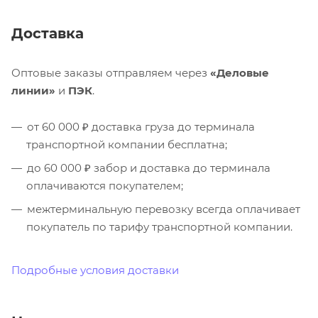
Доставка
Оптовые заказы отправляем через
«Деловые
линии»
и
ПЭК
.
от 60 000 ₽ доставка груза до терминала
транспортной компании бесплатна;
до 60 000 ₽ забор и доставка до терминала
оплачиваются покупателем;
межтерминальную перевозку всегда оплачивает
покупатель по тарифу транспортной компании.
Подробные условия доставки