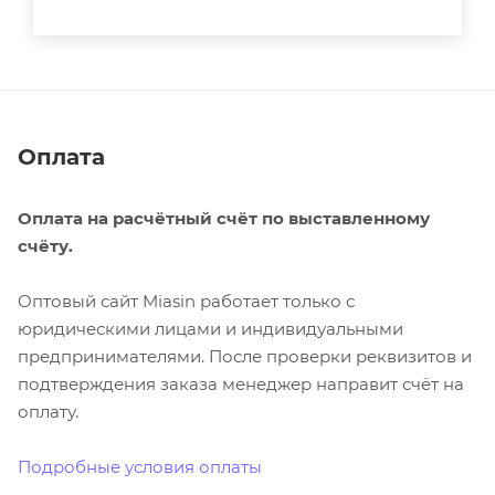
Оплата
Оплата на расчётный счёт по выставленному
счёту.
Оптовый сайт Miasin работает только с
юридическими лицами и индивидуальными
предпринимателями. После проверки реквизитов и
подтверждения заказа менеджер направит счёт на
оплату.
Подробные условия оплаты