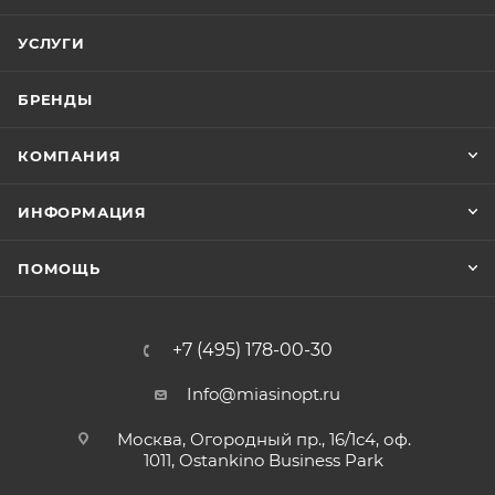
УСЛУГИ
БРЕНДЫ
КОМПАНИЯ
ИНФОРМАЦИЯ
ПОМОЩЬ
+7 (495) 178-00-30
Info@miasinopt.ru
Москва, Огородный пр., 16/1с4, оф.
1011, Ostankino Business Park