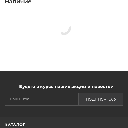
Наличие
Будьте в курсе наших акций и новостей
ПОДПИСАТЬСЯ
КАТАЛОГ