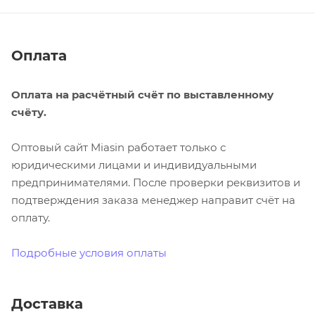
Оплата
Оплата на расчётный счёт по выставленному
счёту.
Оптовый сайт Miasin работает только с
юридическими лицами и индивидуальными
предпринимателями. После проверки реквизитов и
подтверждения заказа менеджер направит счёт на
оплату.
Подробные условия оплаты
Доставка