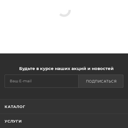
Будьте в курсе наших акций и новостей
ПОДПИСАТЬСЯ
КАТАЛОГ
УСЛУГИ