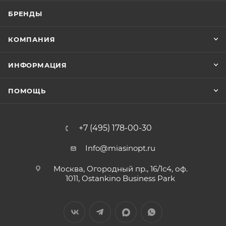
БРЕНДЫ
КОМПАНИЯ
ИНФОРМАЦИЯ
ПОМОЩЬ
+7 (495) 178-00-30
Info@miasinopt.ru
Москва, Огородный пр., 16/1с4, оф.
1011, Ostankino Business Park