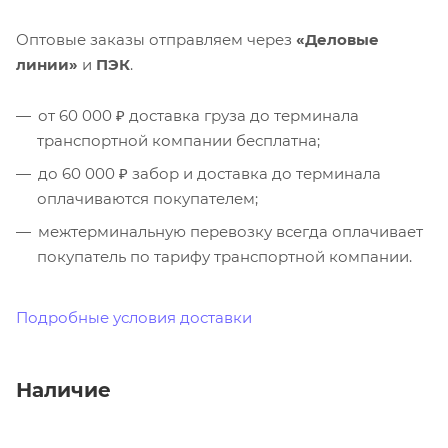
Оптовые заказы отправляем через
«Деловые
линии»
и
ПЭК
.
от 60 000 ₽ доставка груза до терминала
транспортной компании бесплатна;
до 60 000 ₽ забор и доставка до терминала
оплачиваются покупателем;
межтерминальную перевозку всегда оплачивает
покупатель по тарифу транспортной компании.
Подробные условия доставки
Наличие