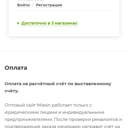
Войти
/
Регистрация
Достаточно
в 3 магазинах
Оплата
Оплата на расчётный счёт по выставленному
счёту.
Оптовый сайт Miasin работает только с
юридическими лицами и индивидуальными
предпринимателями. После проверки реквизитов и
подтверждения заказа менеджер направит счёт на