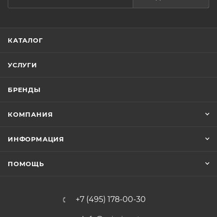
КАТАЛОГ
УСЛУГИ
БРЕНДЫ
КОМПАНИЯ
ИНФОРМАЦИЯ
ПОМОЩЬ
+7 (495) 178-00-30