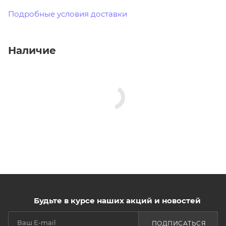
Подробные условия доставки
Наличие
Будьте в курсе наших акций и новостей
ПОДПИСАТЬСЯ