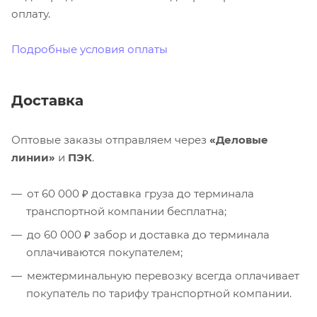
оплату.
Подробные условия оплаты
Доставка
Оптовые заказы отправляем через
«Деловые
линии»
и
ПЭК
.
от 60 000 ₽ доставка груза до терминала
транспортной компании бесплатна;
до 60 000 ₽ забор и доставка до терминала
оплачиваются покупателем;
межтерминальную перевозку всегда оплачивает
покупатель по тарифу транспортной компании.