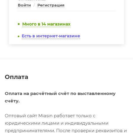
Войти
/
Регистрация
Много
в 14 магазинах
Есть в интернет-магазине
Оплата
Оплата на расчётный счёт по выставленному
счёту.
Оптовый сайт Miasin работает только с
юридическими лицами и индивидуальными
предпринимателями. После проверки реквизитов и