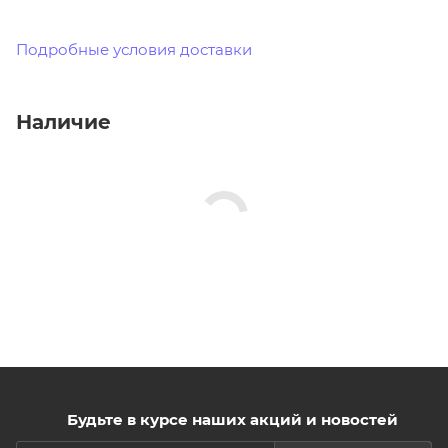
Подробные условия доставки
Наличие
Будьте в курсе наших акций и новостей