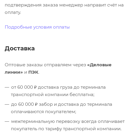
подтверждения заказа менеджер направит счёт на
оплату.
Подробные условия оплаты
Доставка
Оптовые заказы отправляем через
«Деловые
линии»
и
ПЭК
.
от 60 000 ₽ доставка груза до терминала
транспортной компании бесплатна;
до 60 000 ₽ забор и доставка до терминала
оплачиваются покупателем;
межтерминальную перевозку всегда оплачивает
покупатель по тарифу транспортной компании.