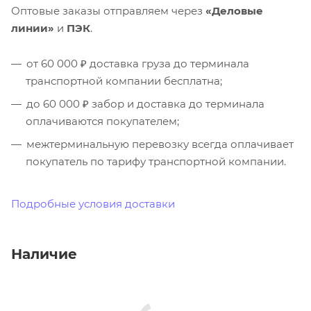
Оптовые заказы отправляем через
«Деловые
линии»
и
ПЭК
.
от 60 000 ₽ доставка груза до терминала
транспортной компании бесплатна;
до 60 000 ₽ забор и доставка до терминала
оплачиваются покупателем;
межтерминальную перевозку всегда оплачивает
покупатель по тарифу транспортной компании.
Подробные условия доставки
Наличие