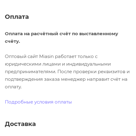
Оплата
Оплата на расчётный счёт по выставленному
счёту.
Оптовый сайт Miasin работает только с
юридическими лицами и индивидуальными
предпринимателями. После проверки реквизитов и
подтверждения заказа менеджер направит счёт на
оплату.
Подробные условия оплаты
Доставка