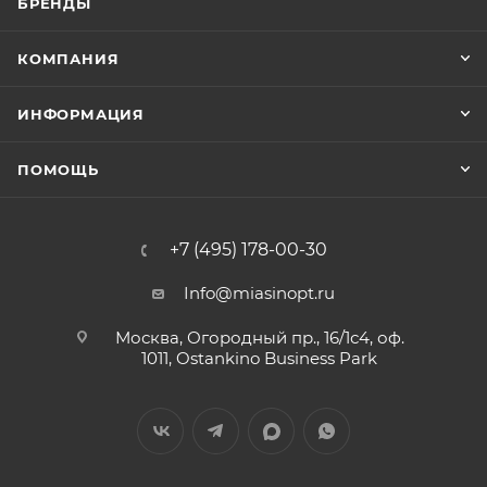
БРЕНДЫ
КОМПАНИЯ
ИНФОРМАЦИЯ
ПОМОЩЬ
+7 (495) 178-00-30
Info@miasinopt.ru
Москва, Огородный пр., 16/1с4, оф.
1011, Ostankino Business Park