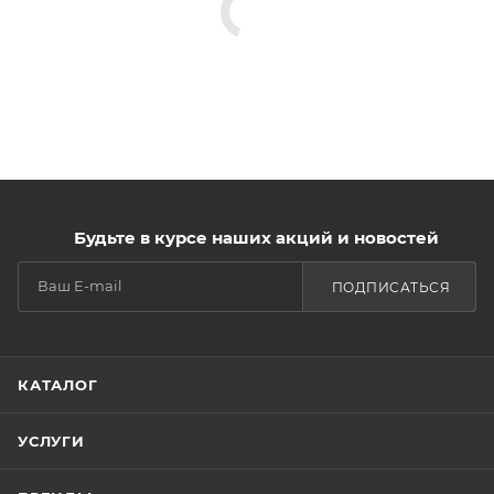
Будьте в курсе наших акций и новостей
ПОДПИСАТЬСЯ
КАТАЛОГ
УСЛУГИ