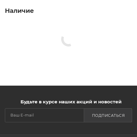
Наличие
Будьте в курсе наших акций и новостей
ПОДПИСАТЬСЯ