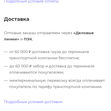
Подробные условия оплаты
Доставка
Оптовые заказы отправляем через
«Деловые
линии»
и
ПЭК
.
от 60 000 ₽ доставка груза до терминала
транспортной компании бесплатна;
до 60 000 ₽ забор и доставка до терминала
оплачиваются покупателем;
межтерминальную перевозку всегда оплачивает
покупатель по тарифу транспортной компании.
Подробные условия доставки