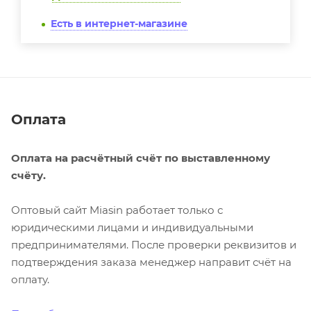
Есть в интернет-магазине
Оплата
Оплата на расчётный счёт по выставленному
счёту.
Оптовый сайт Miasin работает только с
юридическими лицами и индивидуальными
предпринимателями. После проверки реквизитов и
подтверждения заказа менеджер направит счёт на
оплату.