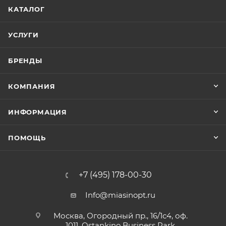
КАТАЛОГ
УСЛУГИ
БРЕНДЫ
КОМПАНИЯ
ИНФОРМАЦИЯ
ПОМОЩЬ
+7 (495) 178-00-30
Info@miasinopt.ru
Москва, Огородный пр., 16/1с4, оф.
1011, Ostankino Business Park