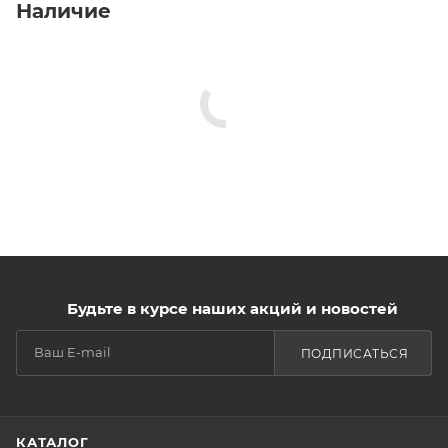
Наличие
Будьте в курсе наших акций и новостей
ПОДПИСАТЬСЯ
КАТАЛОГ