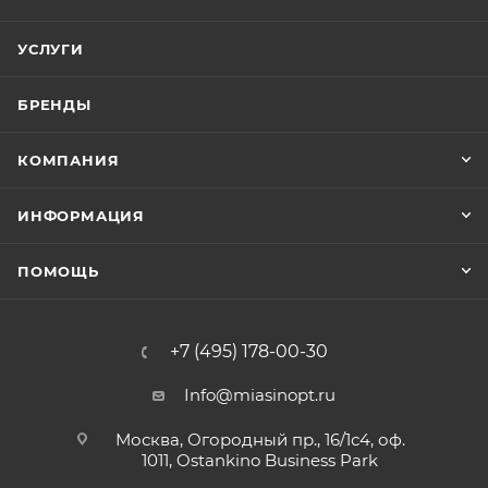
УСЛУГИ
БРЕНДЫ
КОМПАНИЯ
ИНФОРМАЦИЯ
ПОМОЩЬ
+7 (495) 178-00-30
Info@miasinopt.ru
Москва, Огородный пр., 16/1с4, оф.
1011, Ostankino Business Park