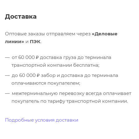
Доставка
Оптовые заказы отправляем через
«Деловые
линии»
и
ПЭК
.
от 60 000 ₽ доставка груза до терминала
транспортной компании бесплатна;
до 60 000 ₽ забор и доставка до терминала
оплачиваются покупателем;
межтерминальную перевозку всегда оплачивает
покупатель по тарифу транспортной компании.
Подробные условия доставки