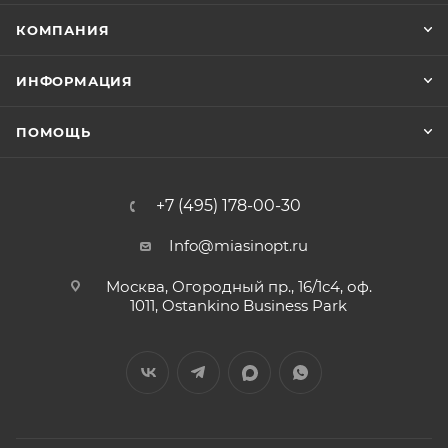
КОМПАНИЯ
ИНФОРМАЦИЯ
ПОМОЩЬ
+7 (495) 178-00-30
Info@miasinopt.ru
Москва, Огородный пр., 16/1с4, оф.
1011, Ostankino Business Park