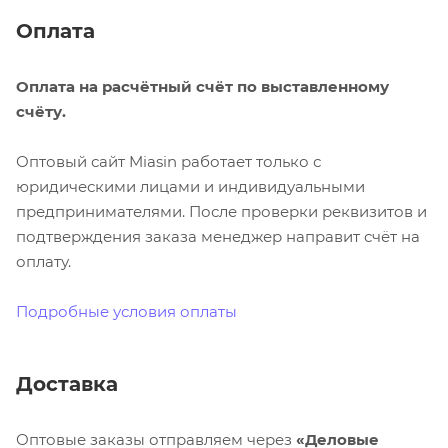
Оплата
Оплата на расчётный счёт по выставленному
счёту.
Оптовый сайт Miasin работает только с
юридическими лицами и индивидуальными
предпринимателями. После проверки реквизитов и
подтверждения заказа менеджер направит счёт на
оплату.
Подробные условия оплаты
Доставка
Оптовые заказы отправляем через
«Деловые