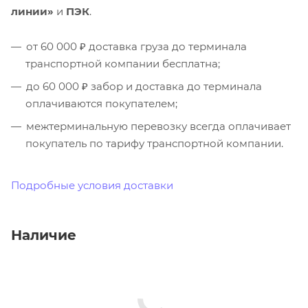
линии»
и
ПЭК
.
от 60 000 ₽ доставка груза до терминала
транспортной компании бесплатна;
до 60 000 ₽ забор и доставка до терминала
оплачиваются покупателем;
межтерминальную перевозку всегда оплачивает
покупатель по тарифу транспортной компании.
Подробные условия доставки
Наличие