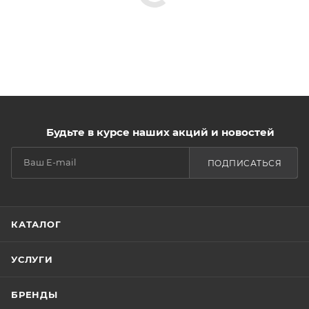
Будьте в курсе наших акций и новостей
ПОДПИСАТЬСЯ
КАТАЛОГ
УСЛУГИ
БРЕНДЫ