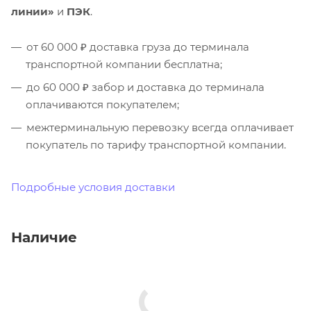
линии»
и
ПЭК
.
от 60 000 ₽ доставка груза до терминала
транспортной компании бесплатна;
до 60 000 ₽ забор и доставка до терминала
оплачиваются покупателем;
межтерминальную перевозку всегда оплачивает
покупатель по тарифу транспортной компании.
Подробные условия доставки
Наличие