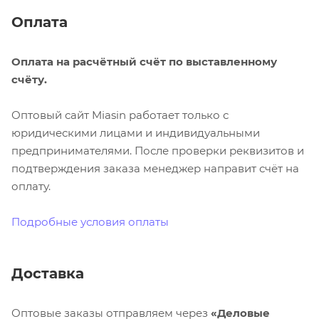
Оплата
Оплата на расчётный счёт по выставленному
счёту.
Оптовый сайт Miasin работает только с
юридическими лицами и индивидуальными
предпринимателями. После проверки реквизитов и
подтверждения заказа менеджер направит счёт на
оплату.
Подробные условия оплаты
Доставка
Оптовые заказы отправляем через
«Деловые