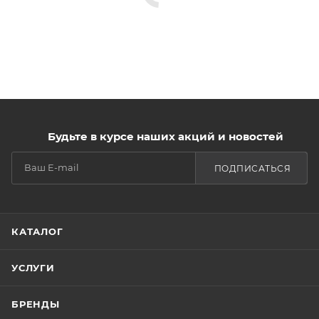
Будьте в курсе наших акций и новостей
ПОДПИСАТЬСЯ
КАТАЛОГ
УСЛУГИ
БРЕНДЫ