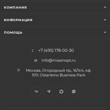
КОМПАНИЯ
ИНФОРМАЦИЯ
ПОМОЩЬ
+7 (495) 178-00-30
Info@miasinopt.ru
Москва, Огородный пр., 16/1с4, оф.
1011, Ostankino Business Park