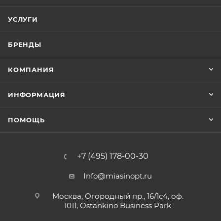
УСЛУГИ
БРЕНДЫ
КОМПАНИЯ
ИНФОРМАЦИЯ
ПОМОЩЬ
+7 (495) 178-00-30
Info@miasinopt.ru
Москва, Огородный пр., 16/1с4, оф.
1011, Ostankino Business Park