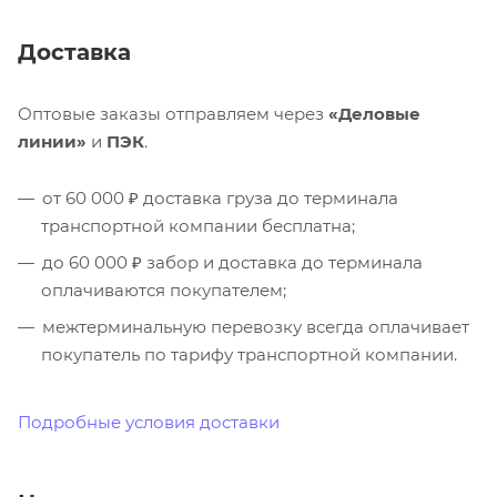
Доставка
Оптовые заказы отправляем через
«Деловые
линии»
и
ПЭК
.
от 60 000 ₽ доставка груза до терминала
транспортной компании бесплатна;
до 60 000 ₽ забор и доставка до терминала
оплачиваются покупателем;
межтерминальную перевозку всегда оплачивает
покупатель по тарифу транспортной компании.
Подробные условия доставки