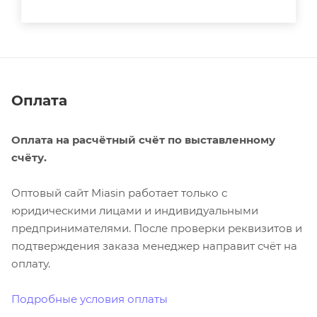
Оплата
Оплата на расчётный счёт по выставленному
счёту.
Оптовый сайт Miasin работает только с
юридическими лицами и индивидуальными
предпринимателями. После проверки реквизитов и
подтверждения заказа менеджер направит счёт на
оплату.
Подробные условия оплаты