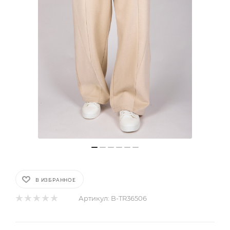
В ИЗБРАННОЕ
Артикул:
B-TR36506