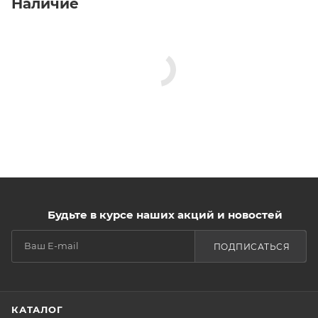
Наличие
Будьте в курсе наших акций и новостей
ПОДПИСАТЬСЯ
КАТАЛОГ