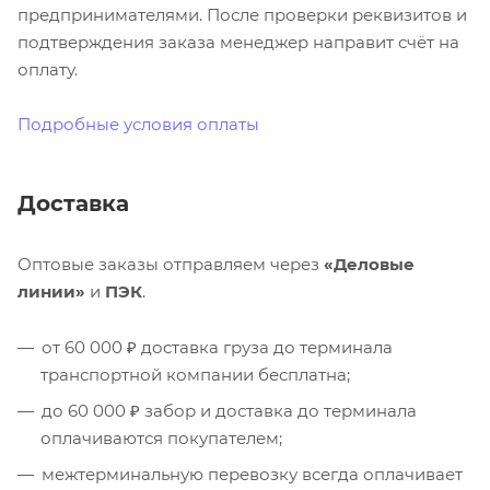
предпринимателями. После проверки реквизитов и
подтверждения заказа менеджер направит счёт на
оплату.
Подробные условия оплаты
Доставка
Оптовые заказы отправляем через
«Деловые
линии»
и
ПЭК
.
от 60 000 ₽ доставка груза до терминала
транспортной компании бесплатна;
до 60 000 ₽ забор и доставка до терминала
оплачиваются покупателем;
межтерминальную перевозку всегда оплачивает