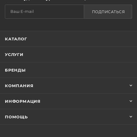
ПОДПИСАТЬСЯ
КАТАЛОГ
УСЛУГИ
БРЕНДЫ
КОМПАНИЯ
ИНФОРМАЦИЯ
ПОМОЩЬ