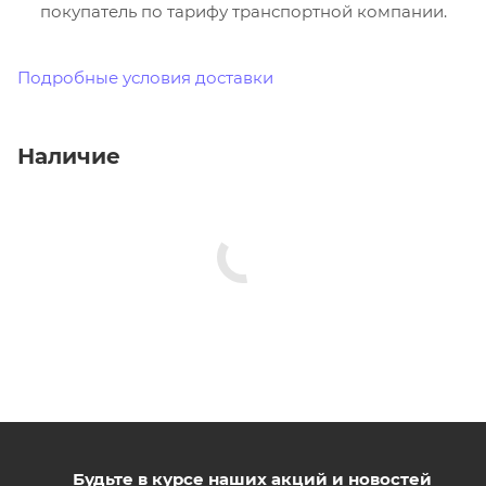
покупатель по тарифу транспортной компании.
Подробные условия доставки
Наличие
Будьте в курсе наших акций и новостей