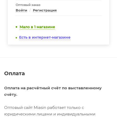
Оптовый заказ
Войти
/
Регистрация
Мало
в 1 магазине
Есть в интернет-магазине
Оплата
Оплата на расчётный счёт по выставленному
счёту.
Оптовый сайт Miasin работает только с
юридическими лицами и индивидуальными