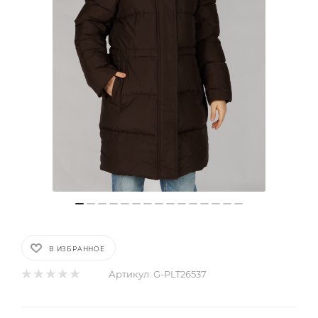
В ИЗБРАННОЕ
Артикул:
G-PLT26537