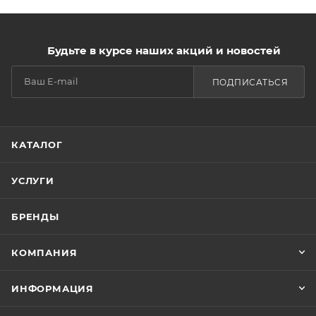
Будьте в курсе наших акций и новостей
ПОДПИСАТЬСЯ
КАТАЛОГ
УСЛУГИ
БРЕНДЫ
КОМПАНИЯ
ИНФОРМАЦИЯ