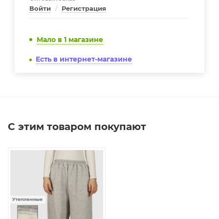
Войти
/
Регистрация
Мало
в 1 магазине
Есть в интернет-магазине
С этим товаром покупают