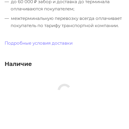
до 60 000 ₽ забор и доставка до терминала
оплачиваются покупателем;
межтерминальную перевозку всегда оплачивает
покупатель по тарифу транспортной компании.
Подробные условия доставки
Наличие