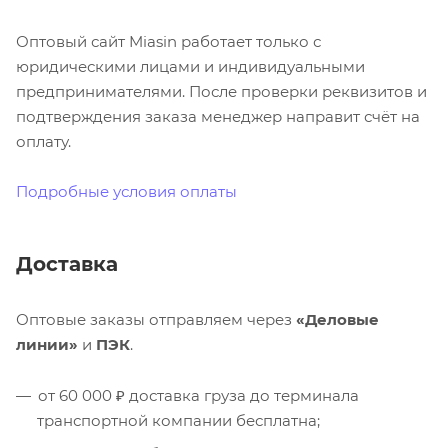
Оптовый сайт Miasin работает только с
юридическими лицами и индивидуальными
предпринимателями. После проверки реквизитов и
подтверждения заказа менеджер направит счёт на
оплату.
Подробные условия оплаты
Доставка
Оптовые заказы отправляем через
«Деловые
линии»
и
ПЭК
.
от 60 000 ₽ доставка груза до терминала
транспортной компании бесплатна;