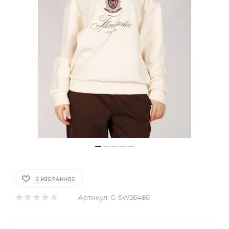
В ИЗБРАННОЕ
Артикул:
G-SW26486