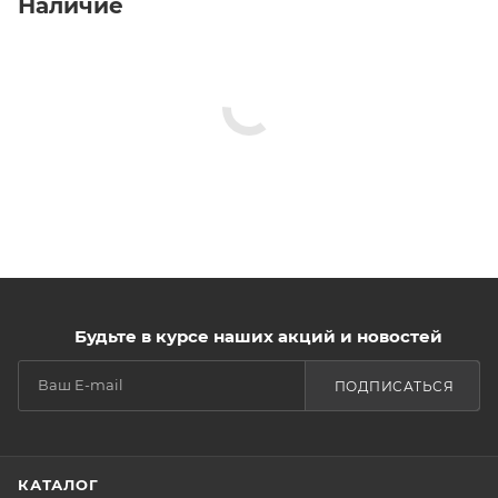
Наличие
Будьте в курсе наших акций и новостей
ПОДПИСАТЬСЯ
КАТАЛОГ