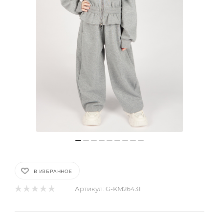
В ИЗБРАННОЕ
Артикул:
G-KM26431