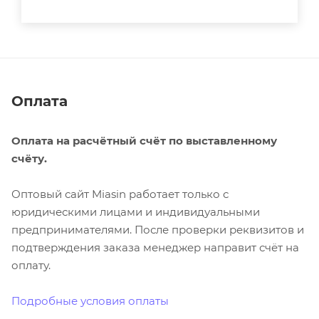
Оплата
Оплата на расчётный счёт по выставленному
счёту.
Оптовый сайт Miasin работает только с
юридическими лицами и индивидуальными
предпринимателями. После проверки реквизитов и
подтверждения заказа менеджер направит счёт на
оплату.
Подробные условия оплаты