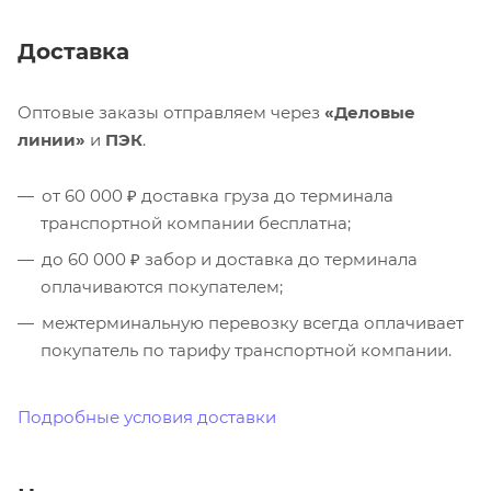
Доставка
Оптовые заказы отправляем через
«Деловые
линии»
и
ПЭК
.
от 60 000 ₽ доставка груза до терминала
транспортной компании бесплатна;
до 60 000 ₽ забор и доставка до терминала
оплачиваются покупателем;
межтерминальную перевозку всегда оплачивает
покупатель по тарифу транспортной компании.
Подробные условия доставки