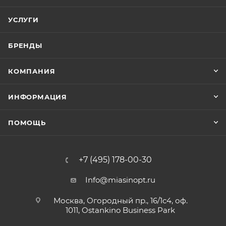
УСЛУГИ
БРЕНДЫ
КОМПАНИЯ
ИНФОРМАЦИЯ
ПОМОЩЬ
+7 (495) 178-00-30
Info@miasinopt.ru
Москва, Огородный пр., 16/1с4, оф.
1011, Ostankino Business Park