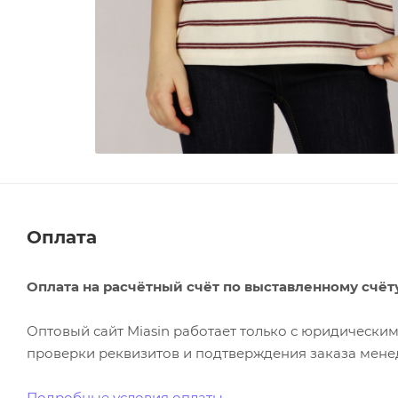
Оплата
Оплата на расчётный счёт по выставленному счёт
Оптовый сайт Miasin работает только с юридическ
проверки реквизитов и подтверждения заказа менед
Подробные условия оплаты