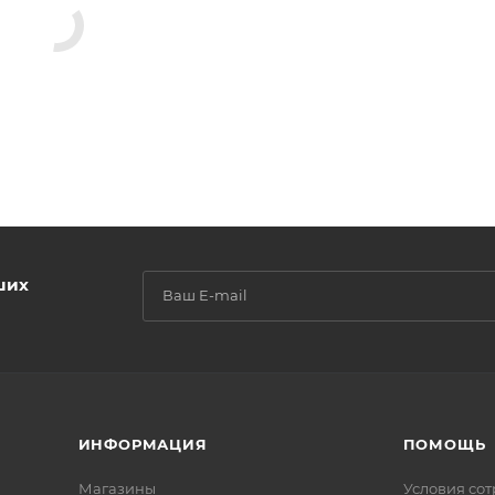
ших
ИНФОРМАЦИЯ
ПОМОЩЬ
Магазины
Условия со