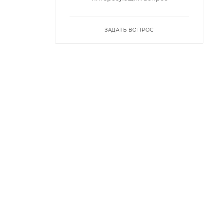
ЗАДАТЬ ВОПРОС