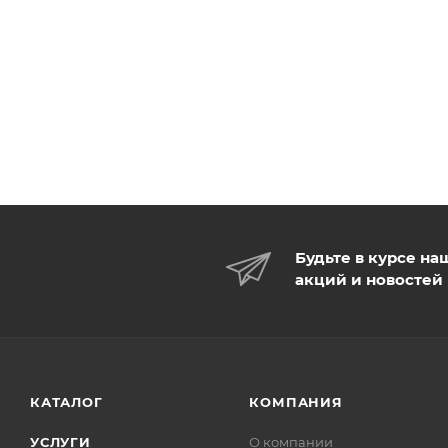
Будьте в курсе на
акций и новостей
КАТАЛОГ
КОМПАНИЯ
УСЛУГИ
О компании