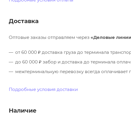
Доставка
Оптовые заказы отправляем через
«Деловые лини
от 60 000 ₽ доставка груза до терминала трансп
до 60 000 ₽ забор и доставка до терминала опла
межтерминальную перевозку всегда оплачивает п
Подробные условия доставки
Наличие