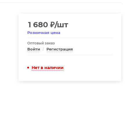
1 680
₽
/шт
Розничная цена
Оптовый заказ
Войти
/
Регистрация
Нет в наличии