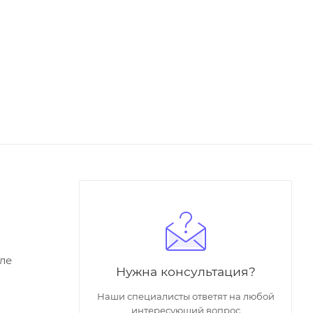
ле
Нужна консультация?
Наши специалисты ответят на любой
интересующий вопрос