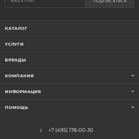
ПОДПИСАТЬСЯ
КАТАЛОГ
УСЛУГИ
БРЕНДЫ
КОМПАНИЯ
ИНФОРМАЦИЯ
ПОМОЩЬ
+7 (495) 178-00-30