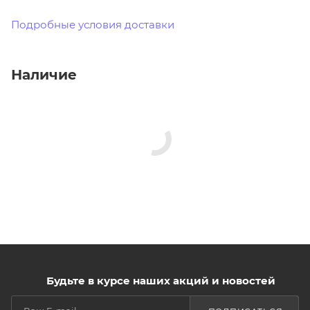
Подробные условия доставки
Наличие
Будьте в курсе наших акций и новостей