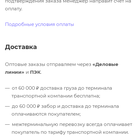
подтверждения заказа менеджер направит счёт на
оплату.
Подробные условия оплаты
Доставка
Оптовые заказы отправляем через
«Деловые
линии»
и
ПЭК
.
от 60 000 ₽ доставка груза до терминала
транспортной компании бесплатна;
до 60 000 ₽ забор и доставка до терминала
оплачиваются покупателем;
межтерминальную перевозку всегда оплачивает
покупатель по тарифу транспортной компании.