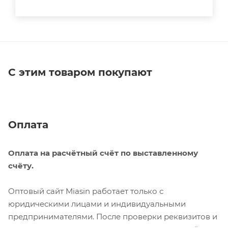
С этим товаром покупают
Оплата
Оплата на расчётный счёт по выставленному
счёту.
Оптовый сайт Miasin работает только с
юридическими лицами и индивидуальными
предпринимателями. После проверки реквизитов и