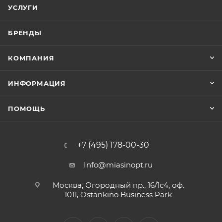
УСЛУГИ
БРЕНДЫ
КОМПАНИЯ
ИНФОРМАЦИЯ
ПОМОЩЬ
+7 (495) 178-00-30
Info@miasinopt.ru
Москва, Огородный пр., 16/1с4, оф.
1011, Ostankino Business Park