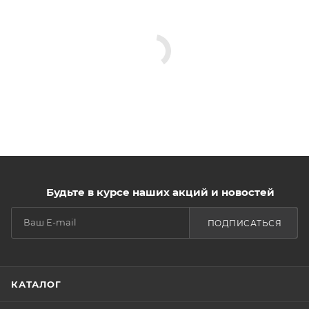
Будьте в курсе наших акций и новостей
ПОДПИСАТЬСЯ
КАТАЛОГ