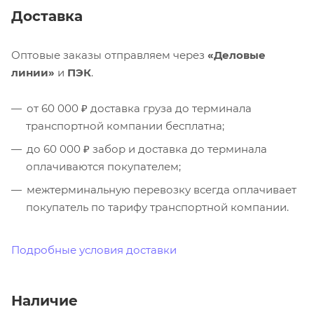
Доставка
Оптовые заказы отправляем через
«Деловые
линии»
и
ПЭК
.
от 60 000 ₽ доставка груза до терминала
транспортной компании бесплатна;
до 60 000 ₽ забор и доставка до терминала
оплачиваются покупателем;
межтерминальную перевозку всегда оплачивает
покупатель по тарифу транспортной компании.
Подробные условия доставки
Наличие