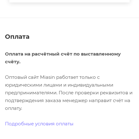
Оплата
Оплата на расчётный счёт по выставленному
счёту.
Оптовый сайт Miasin работает только с
юридическими лицами и индивидуальными
предпринимателями. После проверки реквизитов и
подтверждения заказа менеджер направит счёт на
оплату.
Подробные условия оплаты