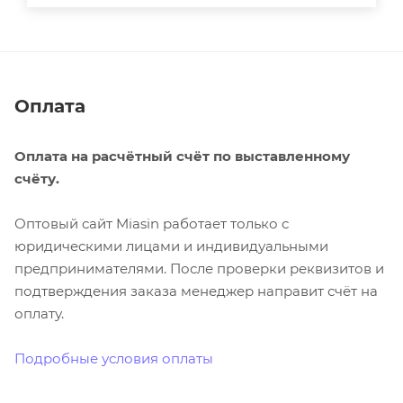
Оплата
Оплата на расчётный счёт по выставленному
счёту.
Оптовый сайт Miasin работает только с
юридическими лицами и индивидуальными
предпринимателями. После проверки реквизитов и
подтверждения заказа менеджер направит счёт на
оплату.
Подробные условия оплаты