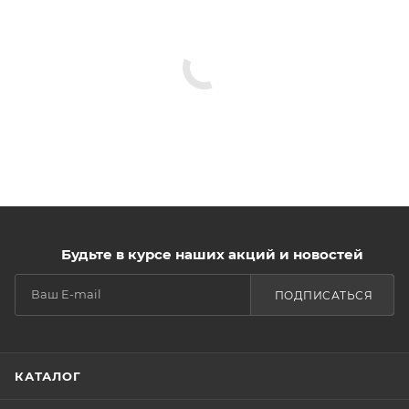
Будьте в курсе наших акций и новостей
ПОДПИСАТЬСЯ
КАТАЛОГ