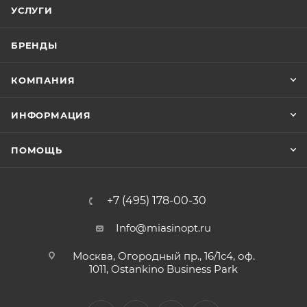
УСЛУГИ
БРЕНДЫ
КОМПАНИЯ
ИНФОРМАЦИЯ
ПОМОЩЬ
+7 (495) 178-00-30
Info@miasinopt.ru
Москва, Огородный пр., 16/1с4, оф.
1011, Ostankino Business Park