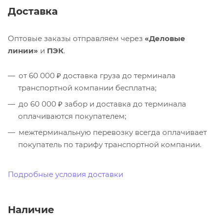
Доставка
Оптовые заказы отправляем через
«Деловые
линии»
и
ПЭК
.
от 60 000 ₽ доставка груза до терминала
транспортной компании бесплатна;
до 60 000 ₽ забор и доставка до терминала
оплачиваются покупателем;
межтерминальную перевозку всегда оплачивает
покупатель по тарифу транспортной компании.
Подробные условия доставки
Наличие