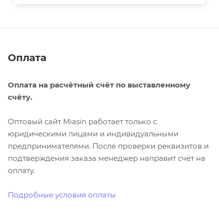
Оплата
Оплата на расчётный счёт по выставленному
счёту.
Оптовый сайт Miasin работает только с
юридическими лицами и индивидуальными
предпринимателями. После проверки реквизитов и
подтверждения заказа менеджер направит счёт на
оплату.
Подробные условия оплаты