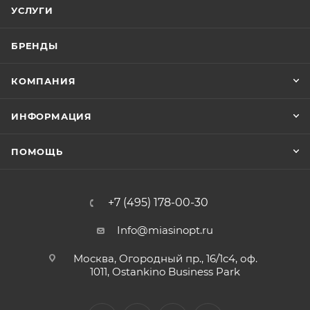
УСЛУГИ
БРЕНДЫ
КОМПАНИЯ
ИНФОРМАЦИЯ
ПОМОЩЬ
+7 (495) 178-00-30
Info@miasinopt.ru
Москва, Огородный пр., 16/1с4, оф.
1011, Ostankino Business Park