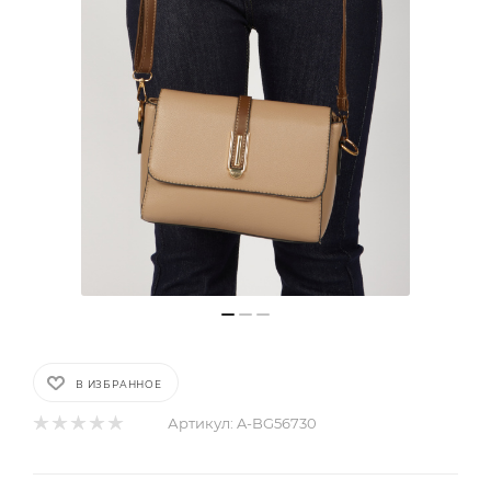
В ИЗБРАННОЕ
Артикул:
A-BG56730