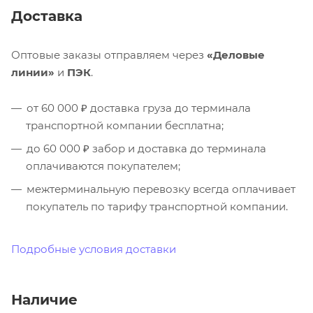
Доставка
Оптовые заказы отправляем через
«Деловые
линии»
и
ПЭК
.
от 60 000 ₽ доставка груза до терминала
транспортной компании бесплатна;
до 60 000 ₽ забор и доставка до терминала
оплачиваются покупателем;
межтерминальную перевозку всегда оплачивает
покупатель по тарифу транспортной компании.
Подробные условия доставки
Наличие