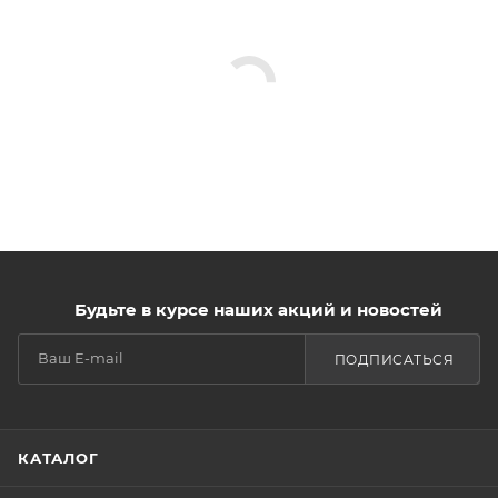
Будьте в курсе наших акций и новостей
ПОДПИСАТЬСЯ
КАТАЛОГ