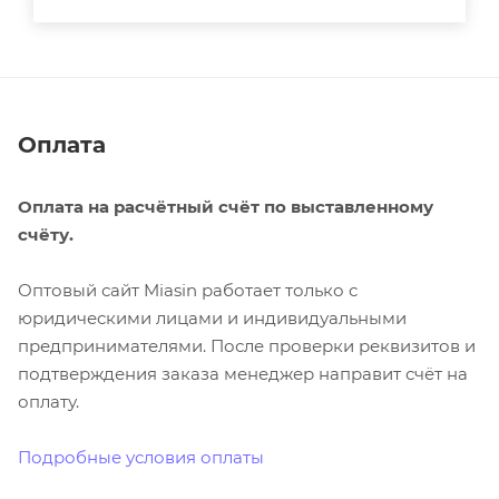
Оплата
Оплата на расчётный счёт по выставленному
счёту.
Оптовый сайт Miasin работает только с
юридическими лицами и индивидуальными
предпринимателями. После проверки реквизитов и
подтверждения заказа менеджер направит счёт на
оплату.
Подробные условия оплаты