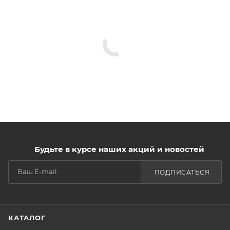
Будьте в курсе наших акций и новостей
ПОДПИСАТЬСЯ
КАТАЛОГ