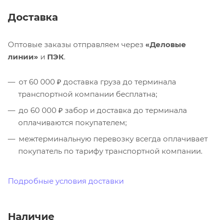
Доставка
Оптовые заказы отправляем через
«Деловые
линии»
и
ПЭК
.
от 60 000 ₽ доставка груза до терминала
транспортной компании бесплатна;
до 60 000 ₽ забор и доставка до терминала
оплачиваются покупателем;
межтерминальную перевозку всегда оплачивает
покупатель по тарифу транспортной компании.
Подробные условия доставки
Наличие