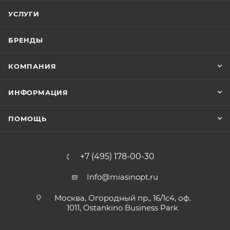
УСЛУГИ
БРЕНДЫ
КОМПАНИЯ
ИНФОРМАЦИЯ
ПОМОЩЬ
+7 (495) 178-00-30
Info@miasinopt.ru
Москва, Огородный пр., 16/1с4, оф.
1011, Ostankino Business Park