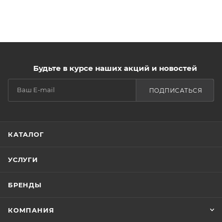
Будьте в курсе наших акций и новостей
ПОДПИСАТЬСЯ
КАТАЛОГ
УСЛУГИ
БРЕНДЫ
КОМПАНИЯ