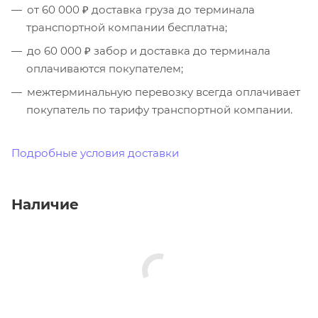
от 60 000 ₽ доставка груза до терминала
транспортной компании бесплатна;
до 60 000 ₽ забор и доставка до терминала
оплачиваются покупателем;
межтерминальную перевозку всегда оплачивает
покупатель по тарифу транспортной компании.
Подробные условия доставки
Наличие