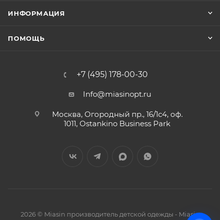
ИНФОРМАЦИЯ
ПОМОЩЬ
+7 (495) 178-00-30
Info@miasinopt.ru
Москва, Огородный пр., 16/1с4, оф.
1011, Ostankino Business Park
2026 © Miasin производитель детской одежды - Miasin