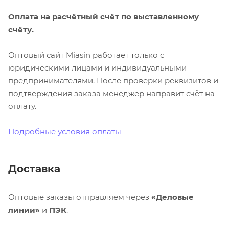
Оплата на расчётный счёт по выставленному
счёту.
Оптовый сайт Miasin работает только с
юридическими лицами и индивидуальными
предпринимателями. После проверки реквизитов и
подтверждения заказа менеджер направит счёт на
оплату.
Подробные условия оплаты
Доставка
Оптовые заказы отправляем через
«Деловые
линии»
и
ПЭК
.