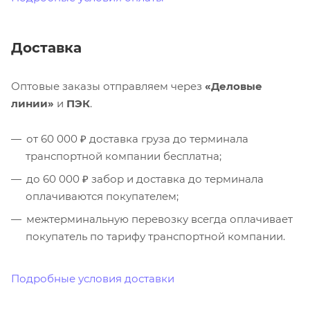
Доставка
Оптовые заказы отправляем через
«Деловые
линии»
и
ПЭК
.
от 60 000 ₽ доставка груза до терминала
транспортной компании бесплатна;
до 60 000 ₽ забор и доставка до терминала
оплачиваются покупателем;
межтерминальную перевозку всегда оплачивает
покупатель по тарифу транспортной компании.
Подробные условия доставки