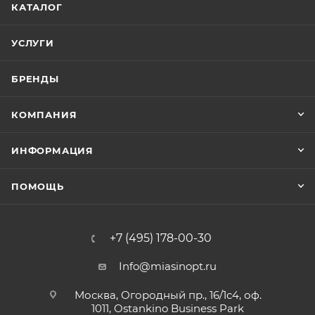
КАТАЛОГ
УСЛУГИ
БРЕНДЫ
КОМПАНИЯ
ИНФОРМАЦИЯ
ПОМОЩЬ
+7 (495) 178-00-30
Info@miasinopt.ru
Москва, Огородный пр., 16/1с4, оф.
1011, Ostankino Business Park