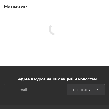
Наличие
Будьте в курсе наших акций и новостей
ПОДПИСАТЬСЯ