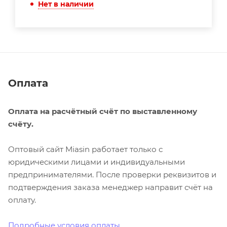
Нет в наличии
Оплата
Оплата на расчётный счёт по выставленному
счёту.
Оптовый сайт Miasin работает только с
юридическими лицами и индивидуальными
предпринимателями. После проверки реквизитов и
подтверждения заказа менеджер направит счёт на
оплату.
Подробные условия оплаты