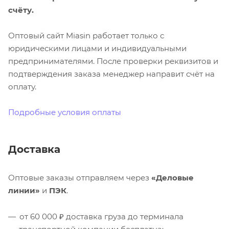
счёту.
Оптовый сайт Miasin работает только с
юридическими лицами и индивидуальными
предпринимателями. После проверки реквизитов и
подтверждения заказа менеджер направит счёт на
оплату.
Подробные условия оплаты
Доставка
Оптовые заказы отправляем через
«Деловые
линии»
и
ПЭК
.
от 60 000 ₽ доставка груза до терминала