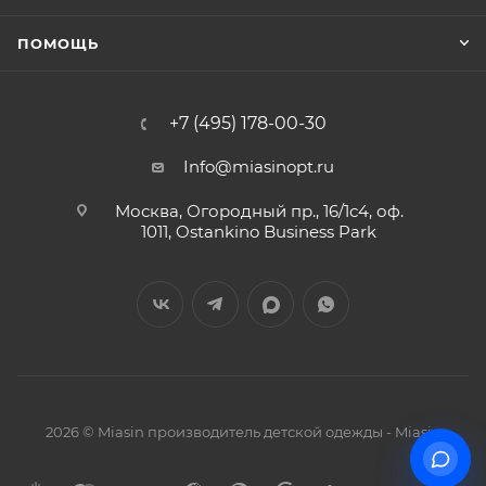
ПОМОЩЬ
+7 (495) 178-00-30
Info@miasinopt.ru
Москва, Огородный пр., 16/1с4, оф.
1011, Ostankino Business Park
2026 © Miasin производитель детской одежды - Miasin