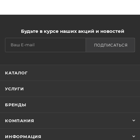
Будьте в курсе наших акций и новостей
ПОДПИСАТЬСЯ
КАТАЛОГ
УСЛУГИ
БРЕНДЫ
КОМПАНИЯ
ИНФОРМАЦИЯ