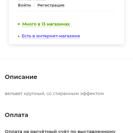
Войти
/
Регистрация
Много
в 13 магазинах
Есть в интернет-магазине
Описание
вельвет крупный, со стиранным эффектом
Оплата
Оплата на расчётный счёт по выставленному