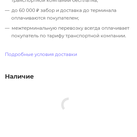
транспортной компании бесплатна;
до 60 000 ₽ забор и доставка до терминала
оплачиваются покупателем;
межтерминальную перевозку всегда оплачивает
покупатель по тарифу транспортной компании.
Подробные условия доставки
Наличие