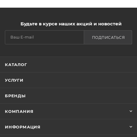
Будьте в курсе наших акций и новостей
ПОДПИСАТЬСЯ
КАТАЛОГ
УСЛУГИ
БРЕНДЫ
КОМПАНИЯ
ИНФОРМАЦИЯ