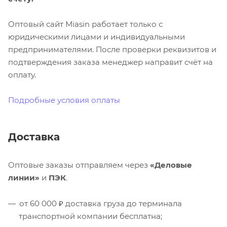
Оптовый сайт Miasin работает только с
юридическими лицами и индивидуальными
предпринимателями. После проверки реквизитов и
подтверждения заказа менеджер направит счёт на
оплату.
Подробные условия оплаты
Доставка
Оптовые заказы отправляем через
«Деловые
линии»
и
ПЭК
.
от 60 000 ₽ доставка груза до терминала
транспортной компании бесплатна;