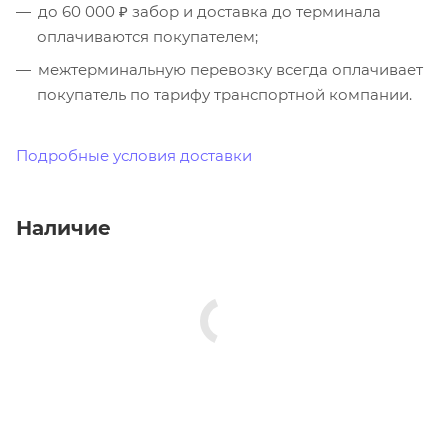
до 60 000 ₽ забор и доставка до терминала
оплачиваются покупателем;
межтерминальную перевозку всегда оплачивает
покупатель по тарифу транспортной компании.
Подробные условия доставки
Наличие