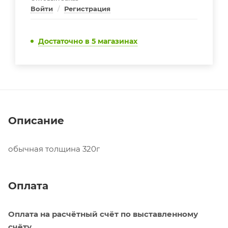
Войти
/
Регистрация
Достаточно
в 5 магазинах
Описание
обычная толщина 320г
Оплата
Оплата на расчётный счёт по выставленному
счёту.