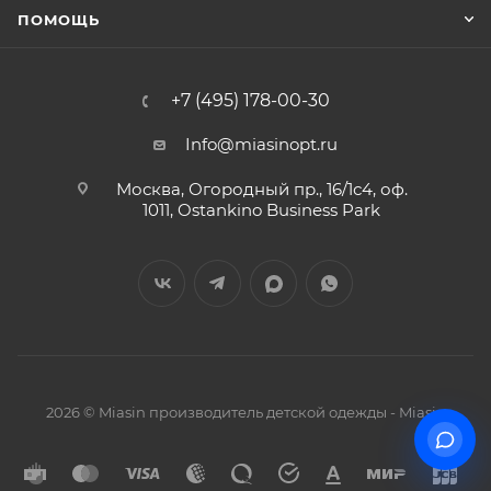
ПОМОЩЬ
+7 (495) 178-00-30
Info@miasinopt.ru
Москва, Огородный пр., 16/1с4, оф.
1011, Ostankino Business Park
2026 © Miasin производитель детской одежды - Miasin