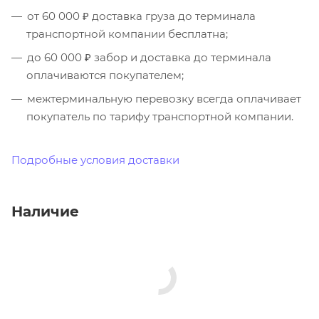
от 60 000 ₽ доставка груза до терминала
транспортной компании бесплатна;
до 60 000 ₽ забор и доставка до терминала
оплачиваются покупателем;
межтерминальную перевозку всегда оплачивает
покупатель по тарифу транспортной компании.
Подробные условия доставки
Наличие