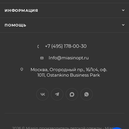
ИНФОРМАЦИЯ
ПОМОЩЬ
+7 (495) 178-00-30
Info@miasinopt.ru
Москва, Огородный пр., 16/1с4, оф.
1011, Ostankino Business Park
2026 © Miasin производитель детской одежды - Miasin