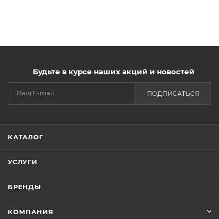
Будьте в курсе наших акций и новостей
ПОДПИСАТЬСЯ
КАТАЛОГ
УСЛУГИ
БРЕНДЫ
КОМПАНИЯ