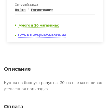
Оптовый заказ
Войти
/
Регистрация
Много
в 26 магазинах
Есть в интернет-магазине
Описание
Куртка на биопух, градус на -30, на плечах и шивах
утепленная подкладка.
Оплата