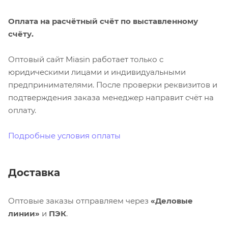
Оплата на расчётный счёт по выставленному
счёту.
Оптовый сайт Miasin работает только с
юридическими лицами и индивидуальными
предпринимателями. После проверки реквизитов и
подтверждения заказа менеджер направит счёт на
оплату.
Подробные условия оплаты
Доставка
Оптовые заказы отправляем через
«Деловые
линии»
и
ПЭК
.